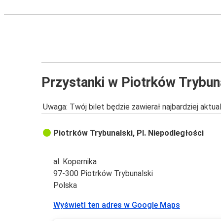
Przystanki w Piotrków Trybun
Uwaga: Twój bilet będzie zawierał najbardziej aktu
Piotrków Trybunalski, Pl. Niepodległości
al. Kopernika
97-300 Piotrków Trybunalski
Polska
Wyświetl ten adres w Google Maps