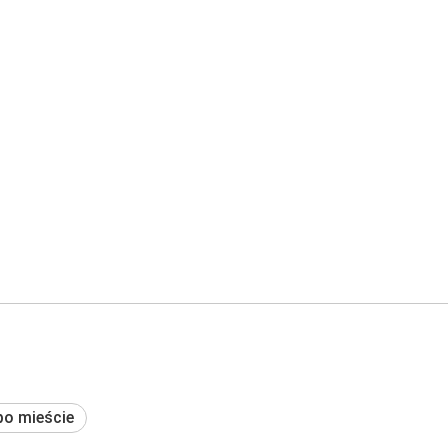
po mieście