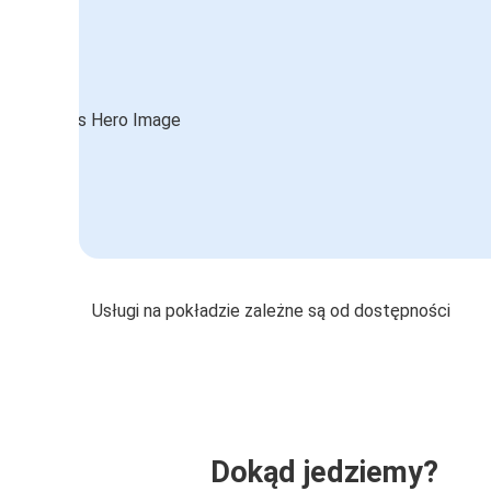
Usługi na pokładzie zależne są od dostępności
Dokąd jedziemy?