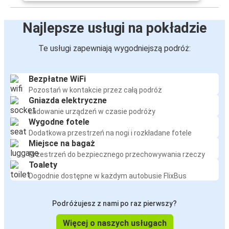
Najlepsze usługi na pokładzie
Te usługi zapewniają wygodniejszą podróż:
Bezpłatne WiFi
Pozostań w kontakcie przez całą podróż
Gniazda elektryczne
Ładowanie urządzeń w czasie podróży
Wygodne fotele
Dodatkowa przestrzeń na nogi i rozkładane fotele
Miejsce na bagaż
Przestrzeń do bezpiecznego przechowywania rzeczy
Toalety
Dogodnie dostępne w każdym autobusie FlixBus
Podróżujesz z nami po raz pierwszy?
Więcej o naszych usługach