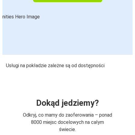
Usługi na pokładzie zależne są od dostępności
Dokąd jedziemy?
Odkryj, co mamy do zaoferowania – ponad
8000 miejsc docelowych na całym
świecie.