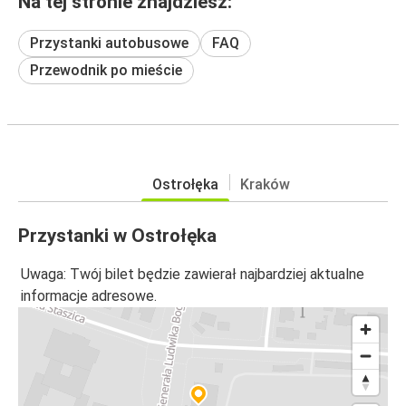
Na tej stronie znajdziesz:
Przystanki autobusowe
FAQ
Przewodnik po mieście
Ostrołęka
Kraków
Przystanki w Ostrołęka
Uwaga: Twój bilet będzie zawierał najbardziej aktualne
informacje adresowe.