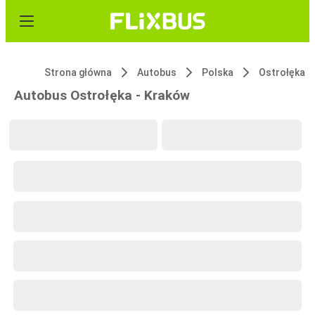
Strona główna
Autobus
Polska
Ostrołęka
Autobus Ostrołęka - Kraków