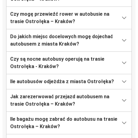
Czy mogę przewieźć rower w autobusie na
trasie Ostrołęka – Kraków?
Do jakich miejsc docelowych mogę dojechać
autobusem z miasta Kraków?
Czy są nocne autobusy operują na trasie
Ostrołęka - Kraków?
Ile autobusów odjeżdża z miasta Ostrołęka?
Jak zarezerwować przejazd autobusem na
trasie Ostrołęka – Kraków?
Ile bagażu mogę zabrać do autobusu na trasie
Ostrołęka – Kraków?