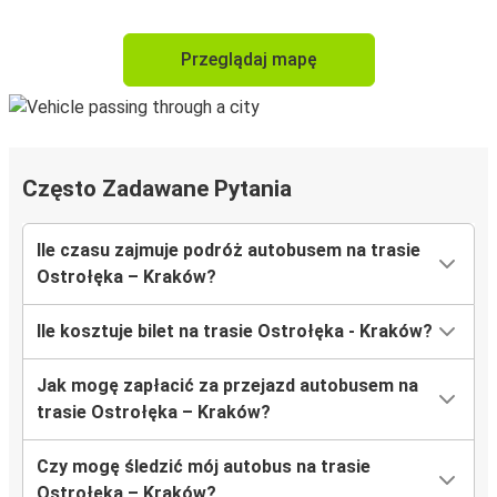
Przeglądaj mapę
Często Zadawane Pytania
Ile czasu zajmuje podróż autobusem na trasie
Ostrołęka – Kraków?
Ile kosztuje bilet na trasie Ostrołęka - Kraków?
Jak mogę zapłacić za przejazd autobusem na
trasie Ostrołęka – Kraków?
Czy mogę śledzić mój autobus na trasie
Ostrołęka – Kraków?