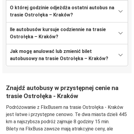
O której godzinie odjeżdża ostatni autobus na
trasie Ostrołęka – Kraków?
Ile autobusów kursuje codziennie na trasie
Ostrołęka – Kraków?
Jak mogę anulować lub zmienić bilet
autobusowy na trasie Ostrołęka – Kraków?
Znajdź autobusy w przystępnej cenie na
trasie Ostrołęka - Kraków
Podróżowanie z FlixBusem na trasie Ostrołęka - Kraków
jest łatwe i przystępne cenowo. Te dwa miasta dzieli 445
km a najszybsza podróż zajmuje 8 godziny 15 min.
Bilety na FlixBusa zawsze mają atrakcyjne ceny, ale