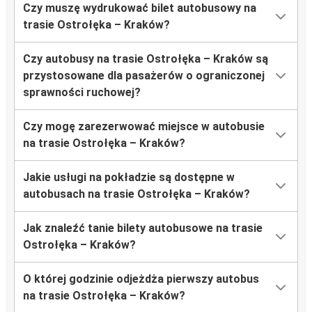
Czy muszę wydrukować bilet autobusowy na
trasie Ostrołęka – Kraków?
Czy autobusy na trasie Ostrołęka – Kraków są
przystosowane dla pasażerów o ograniczonej
sprawności ruchowej?
Czy mogę zarezerwować miejsce w autobusie
na trasie Ostrołęka – Kraków?
Jakie usługi na pokładzie są dostępne w
autobusach na trasie Ostrołęka – Kraków?
Jak znaleźć tanie bilety autobusowe na trasie
Ostrołęka – Kraków?
O której godzinie odjeżdża pierwszy autobus
na trasie Ostrołęka – Kraków?