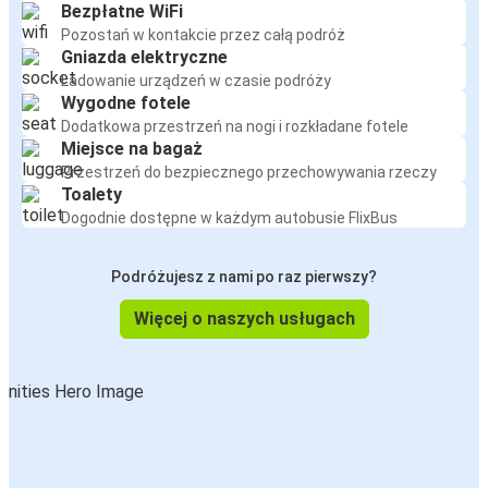
Bezpłatne WiFi
Pozostań w kontakcie przez całą podróż
Gniazda elektryczne
Ładowanie urządzeń w czasie podróży
Wygodne fotele
Dodatkowa przestrzeń na nogi i rozkładane fotele
Miejsce na bagaż
Przestrzeń do bezpiecznego przechowywania rzeczy
Toalety
Dogodnie dostępne w każdym autobusie FlixBus
Podróżujesz z nami po raz pierwszy?
Więcej o naszych usługach