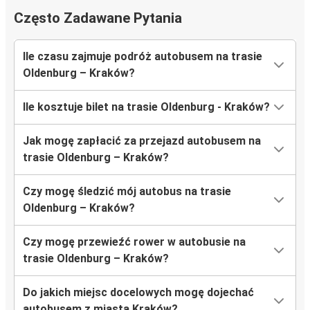
Często Zadawane Pytania
Ile czasu zajmuje podróż autobusem na trasie
Oldenburg – Kraków?
Ile kosztuje bilet na trasie Oldenburg - Kraków?
Jak mogę zapłacić za przejazd autobusem na
trasie Oldenburg – Kraków?
Czy mogę śledzić mój autobus na trasie
Oldenburg – Kraków?
Czy mogę przewieźć rower w autobusie na
trasie Oldenburg – Kraków?
Do jakich miejsc docelowych mogę dojechać
autobusem z miasta Kraków?