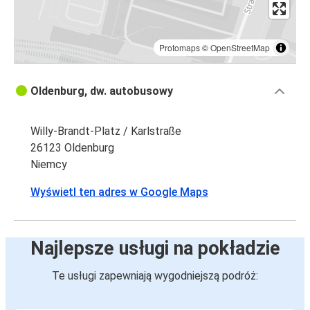
Protomaps
©
OpenStreetMap
Oldenburg, dw. autobusowy
Willy-Brandt-Platz / Karlstraße
26123 Oldenburg
Niemcy
Wyświetl ten adres w Google Maps
Najlepsze usługi na pokładzie
Te usługi zapewniają wygodniejszą podróż: