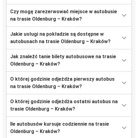
Czy mogę zarezerwować miejsce w autobusie
na trasie Oldenburg – Kraków?
Jakie usługi na pokładzie są dostępne w
autobusach na trasie Oldenburg – Kraków?
Jak znaleźć tanie bilety autobusowe na trasie
Oldenburg – Kraków?
O której godzinie odjeżdża pierwszy autobus
na trasie Oldenburg – Kraków?
O której godzinie odjeżdża ostatni autobus na
trasie Oldenburg – Kraków?
Ile autobusów kursuje codziennie na trasie
Oldenburg – Kraków?