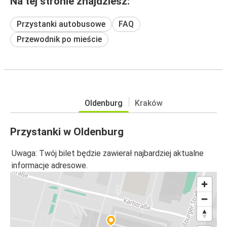
Na tej stronie znajdziesz:
Przystanki autobusowe
FAQ
Przewodnik po mieście
Oldenburg
Kraków
Przystanki w Oldenburg
Uwaga: Twój bilet będzie zawierał najbardziej aktualne
informacje adresowe.