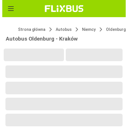
Strona główna
Autobus
Niemcy
Oldenburg
Autobus Oldenburg - Kraków