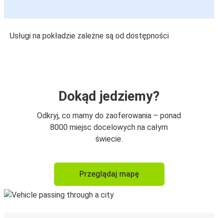
Usługi na pokładzie zależne są od dostępności
Dokąd jedziemy?
Odkryj, co mamy do zaoferowania – ponad
8000 miejsc docelowych na całym
świecie.
Przeglądaj mapę