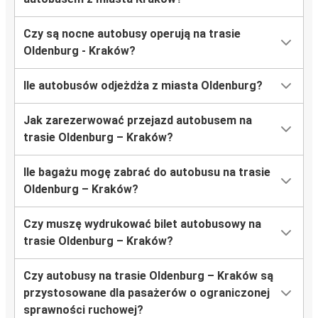
Czy są nocne autobusy operują na trasie
Oldenburg - Kraków?
Ile autobusów odjeżdża z miasta Oldenburg?
Jak zarezerwować przejazd autobusem na
trasie Oldenburg – Kraków?
Ile bagażu mogę zabrać do autobusu na trasie
Oldenburg – Kraków?
Czy muszę wydrukować bilet autobusowy na
trasie Oldenburg – Kraków?
Czy autobusy na trasie Oldenburg – Kraków są
przystosowane dla pasażerów o ograniczonej
sprawności ruchowej?