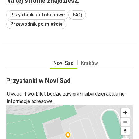
Na tej stronie znajdziesz:
Przystanki autobusowe
FAQ
Przewodnik po mieście
Novi Sad
Kraków
Przystanki w Novi Sad
Uwaga: Twój bilet będzie zawierał najbardziej aktualne
informacje adresowe.