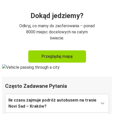
Dokąd jedziemy?
Odkryj, co mamy do zaoferowania – ponad
8000 miejsc docelowych na całym
świecie.
Przeglądaj mapę
Często Zadawane Pytania
Ile czasu zajmuje podróż autobusem na trasie
Novi Sad – Kraków?