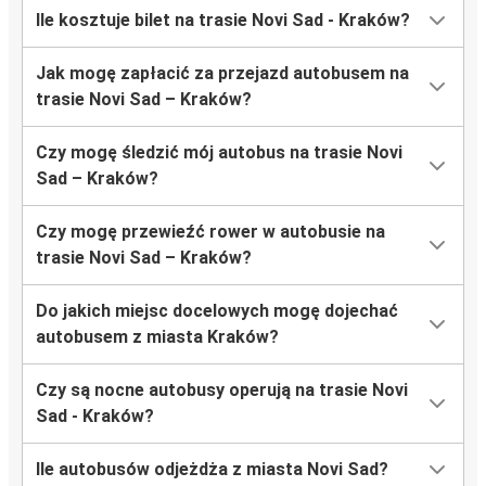
Ile kosztuje bilet na trasie Novi Sad - Kraków?
Jak mogę zapłacić za przejazd autobusem na
trasie Novi Sad – Kraków?
Czy mogę śledzić mój autobus na trasie Novi
Sad – Kraków?
Czy mogę przewieźć rower w autobusie na
trasie Novi Sad – Kraków?
Do jakich miejsc docelowych mogę dojechać
autobusem z miasta Kraków?
Czy są nocne autobusy operują na trasie Novi
Sad - Kraków?
Ile autobusów odjeżdża z miasta Novi Sad?