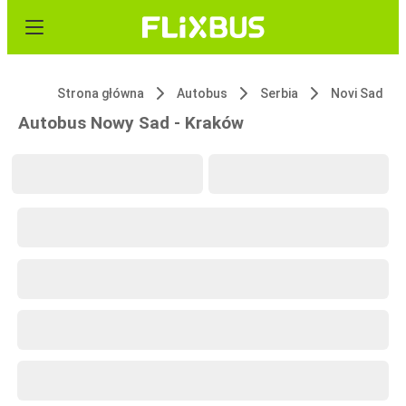
Strona główna
Autobus
Serbia
Novi Sad
Autobus Nowy Sad - Kraków