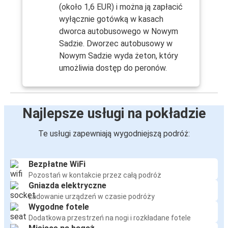
(około 1,6 EUR) i można ją zapłacić
wyłącznie gotówką w kasach
dworca autobusowego w Nowym
Sadzie. Dworzec autobusowy w
Nowym Sadzie wyda żeton, który
umożliwia dostęp do peronów.
Najlepsze usługi na pokładzie
Te usługi zapewniają wygodniejszą podróż:
Bezpłatne WiFi
Pozostań w kontakcie przez całą podróż
Gniazda elektryczne
Ładowanie urządzeń w czasie podróży
Wygodne fotele
Dodatkowa przestrzeń na nogi i rozkładane fotele