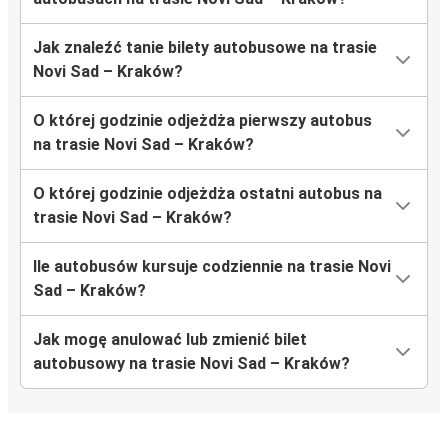
Jak znaleźć tanie bilety autobusowe na trasie
Novi Sad – Kraków?
O której godzinie odjeżdża pierwszy autobus
na trasie Novi Sad – Kraków?
O której godzinie odjeżdża ostatni autobus na
trasie Novi Sad – Kraków?
Ile autobusów kursuje codziennie na trasie Novi
Sad – Kraków?
Jak mogę anulować lub zmienić bilet
autobusowy na trasie Novi Sad – Kraków?