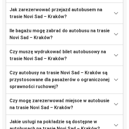
Jak zarezerwować przejazd autobusem na
trasie Novi Sad – Kraków?
Ile bagażu mogę zabrać do autobusu na trasie
Novi Sad – Kraków?
Czy muszę wydrukować bilet autobusowy na
trasie Novi Sad – Kraków?
Czy autobusy na trasie Novi Sad – Kraków są
przystosowane dla pasażerów o ograniczonej
sprawności ruchowej?
Czy mogę zarezerwować miejsce w autobusie
na trasie Novi Sad – Kraków?
Jakie usługi na pokładzie są dostępne w
autobusach na trasie Novi Sad – Kraków?