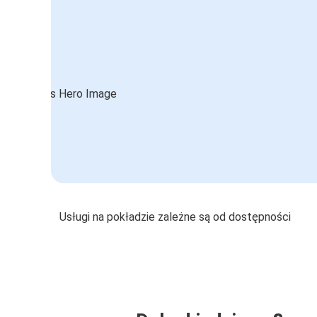
Usługi na pokładzie zależne są od dostępności