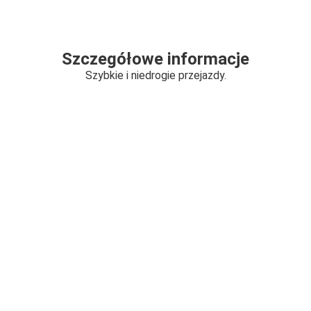
Szczegółowe informacje
Szybkie i niedrogie przejazdy.