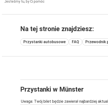
Jesteśmy tu, by Ci pomóc
Na tej stronie znajdziesz:
Przystanki autobusowe
FAQ
Przewodnik 
Przystanki w Münster
Uwaga: Twój bilet będzie zawierał najbardziej aktu