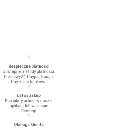
Bezpieczne płatności
Dostępne metody płatności:
Przelewy24, Paypal, Google
Pay, karta bankowa
Łatwy zakup
Kup bilety online, w naszej
aplikacji lub w sklepie
Flixshop
Obsługa klienta