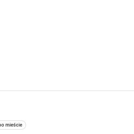
po mieście