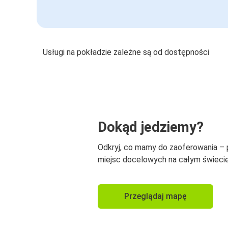
Usługi na pokładzie zależne są od dostępności
Dokąd jedziemy?
Odkryj, co mamy do zaoferowania –
miejsc docelowych na całym świecie
Przeglądaj mapę