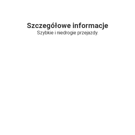
Szczegółowe informacje
Szybkie i niedrogie przejazdy.