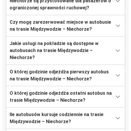
Niechorze są przystosowane dla pasażerów o
ograniczonej sprawności ruchowej?
Czy mogę zarezerwować miejsce w autobusie
na trasie Międzywodzie – Niechorze?
Jakie usługi na pokładzie są dostępne w
autobusach na trasie Międzywodzie –
Niechorze?
O której godzinie odjeżdża pierwszy autobus
na trasie Międzywodzie – Niechorze?
O której godzinie odjeżdża ostatni autobus na
trasie Międzywodzie – Niechorze?
Ile autobusów kursuje codziennie na trasie
Międzywodzie – Niechorze?