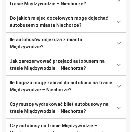
trasie Międzywodzie – Niechorze?
Do jakich miejsc docelowych mogę dojechać
autobusem z miasta Niechorze?
Ile autobusów odjeżdża z miasta
Międzywodzie?
Jak zarezerwować przejazd autobusem na
trasie Międzywodzie – Niechorze?
Ile bagażu mogę zabrać do autobusu na trasie
Międzywodzie – Niechorze?
Czy muszę wydrukować bilet autobusowy na
trasie Międzywodzie – Niechorze?
Czy autobusy na trasie Międzywodzie –