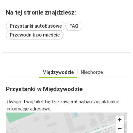
Na tej stronie znajdziesz:
Przystanki autobusowe
FAQ
Przewodnik po mieście
Międzywodzie
Niechorze
Przystanki w Międzywodzie
Uwaga: Twój bilet będzie zawierał najbardziej aktualne
informacje adresowe.