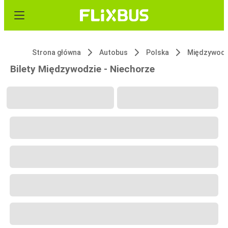
Strona główna
Autobus
Polska
Międzywodz
Bilety Międzywodzie - Niechorze