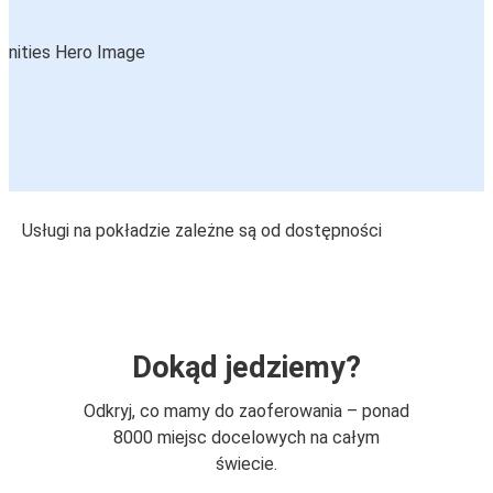
Usługi na pokładzie zależne są od dostępności
Dokąd jedziemy?
Odkryj, co mamy do zaoferowania – ponad
8000 miejsc docelowych na całym
świecie.