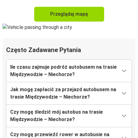
Przeglądaj mapę
Często Zadawane Pytania
Ile czasu zajmuje podróż autobusem na trasie
Międzywodzie – Niechorze?
Jak mogę zapłacić za przejazd autobusem na
trasie Międzywodzie – Niechorze?
Czy mogę śledzić mój autobus na trasie
Międzywodzie – Niechorze?
Czy mogę przewieźć rower w autobusie na