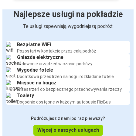
Najlepsze usługi na pokładzie
Te usługi zapewniają wygodniejszą podróż:
Bezpłatne WiFi
Pozostań w kontakcie przez całą podróż
Gniazda elektryczne
Ładowanie urządzeń w czasie podróży
Wygodne fotele
Dodatkowa przestrzeń na nogi i rozkładane fotele
Miejsce na bagaż
Przestrzeń do bezpiecznego przechowywania rzeczy
Toalety
Dogodnie dostępne w każdym autobusie FlixBus
Podróżujesz z nami po raz pierwszy?
Więcej o naszych usługach