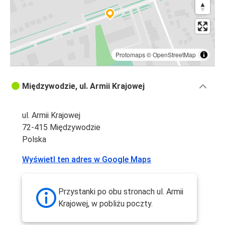
Protomaps
©
OpenStreetMap
Międzywodzie, ul. Armii Krajowej
ul. Armii Krajowej
72-415 Międzywodzie
Polska
Wyświetl ten adres w Google Maps
Przystanki po obu stronach ul. Armii
Krajowej, w pobliżu poczty.