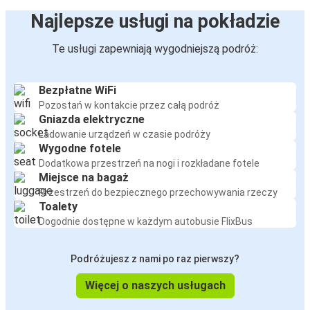
Najlepsze usługi na pokładzie
Te usługi zapewniają wygodniejszą podróż:
Bezpłatne WiFi
Pozostań w kontakcie przez całą podróż
Gniazda elektryczne
Ładowanie urządzeń w czasie podróży
Wygodne fotele
Dodatkowa przestrzeń na nogi i rozkładane fotele
Miejsce na bagaż
Przestrzeń do bezpiecznego przechowywania rzeczy
Toalety
Dogodnie dostępne w każdym autobusie FlixBus
Podróżujesz z nami po raz pierwszy?
Więcej o naszych usługach