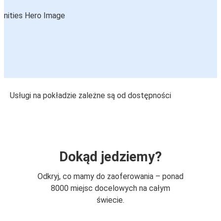
Usługi na pokładzie zależne są od dostępności
Dokąd jedziemy?
Odkryj, co mamy do zaoferowania – ponad
8000 miejsc docelowych na całym
świecie.