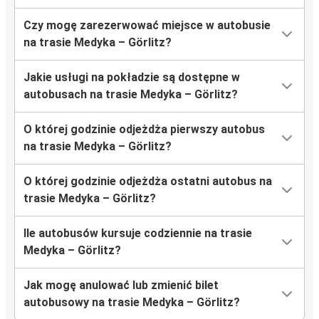
Czy mogę zarezerwować miejsce w autobusie
na trasie Medyka – Görlitz?
Jakie usługi na pokładzie są dostępne w
autobusach na trasie Medyka – Görlitz?
O której godzinie odjeżdża pierwszy autobus
na trasie Medyka – Görlitz?
O której godzinie odjeżdża ostatni autobus na
trasie Medyka – Görlitz?
Ile autobusów kursuje codziennie na trasie
Medyka – Görlitz?
Jak mogę anulować lub zmienić bilet
autobusowy na trasie Medyka – Görlitz?