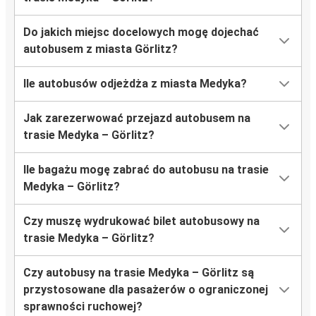
Do jakich miejsc docelowych mogę dojechać
autobusem z miasta Görlitz?
Ile autobusów odjeżdża z miasta Medyka?
Jak zarezerwować przejazd autobusem na
trasie Medyka – Görlitz?
Ile bagażu mogę zabrać do autobusu na trasie
Medyka – Görlitz?
Czy muszę wydrukować bilet autobusowy na
trasie Medyka – Görlitz?
Czy autobusy na trasie Medyka – Görlitz są
przystosowane dla pasażerów o ograniczonej
sprawności ruchowej?