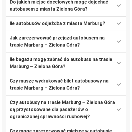
Do jakich miejsc docelowych mogę dojechać
autobusem z miasta Zielona Góra?
Ile autobusów odjeżdża z miasta Marburg?
Jak zarezerwować przejazd autobusem na
trasie Marburg – Zielona Góra?
Ile bagażu mogę zabrać do autobusu na trasie
Marburg – Zielona Góra?
Czy muszę wydrukować bilet autobusowy na
trasie Marburg – Zielona Góra?
Czy autobusy na trasie Marburg – Zielona Góra
są przystosowane dla pasażerów o
ograniczonej sprawności ruchowej?
Czy mogę zarezerwować miejsce w autobusie