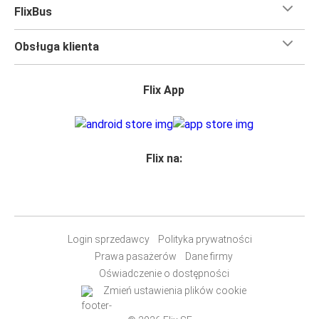
FlixBus
Obsługa klienta
Flix App
Flix na:
Login sprzedawcy
Polityka prywatności
Prawa pasażerów
Dane firmy
Oświadczenie o dostępności
Zmień ustawienia plików cookie