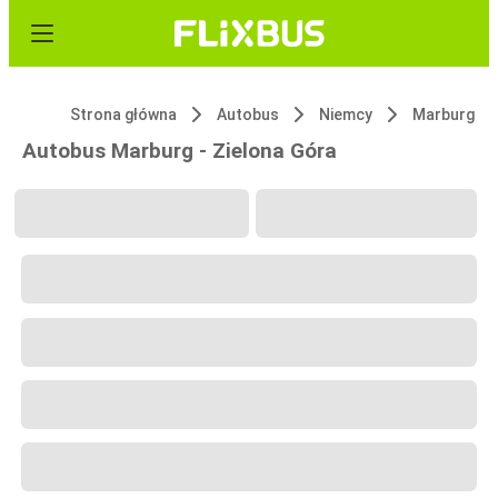
Strona główna
Autobus
Niemcy
Marburg
Autobus Marburg - Zielona Góra