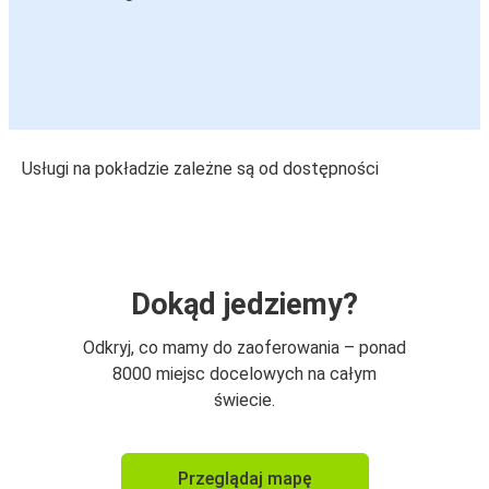
Usługi na pokładzie zależne są od dostępności
Dokąd jedziemy?
Odkryj, co mamy do zaoferowania – ponad
8000 miejsc docelowych na całym
świecie.
Przeglądaj mapę