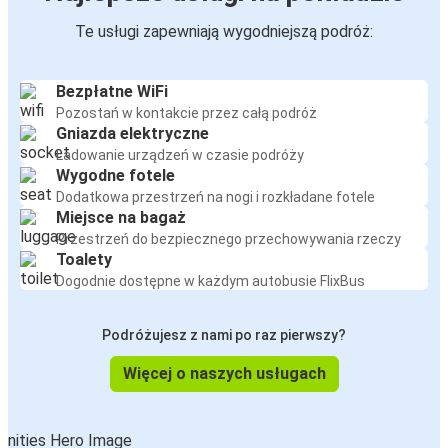
Te usługi zapewniają wygodniejszą podróż:
Bezpłatne WiFi
Pozostań w kontakcie przez całą podróż
Gniazda elektryczne
Ładowanie urządzeń w czasie podróży
Wygodne fotele
Dodatkowa przestrzeń na nogi i rozkładane fotele
Miejsce na bagaż
Przestrzeń do bezpiecznego przechowywania rzeczy
Toalety
Dogodnie dostępne w każdym autobusie FlixBus
Podróżujesz z nami po raz pierwszy?
Więcej o naszych usługach