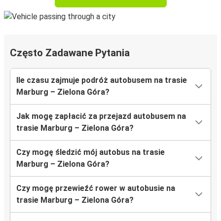
Często Zadawane Pytania
Ile czasu zajmuje podróż autobusem na trasie
Marburg – Zielona Góra?
Jak mogę zapłacić za przejazd autobusem na
trasie Marburg – Zielona Góra?
Czy mogę śledzić mój autobus na trasie
Marburg – Zielona Góra?
Czy mogę przewieźć rower w autobusie na
trasie Marburg – Zielona Góra?