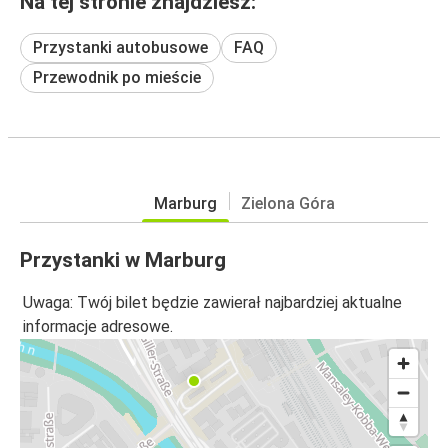
Na tej stronie znajdziesz:
Przystanki autobusowe
FAQ
Przewodnik po mieście
Marburg
Zielona Góra
Przystanki w Marburg
Uwaga: Twój bilet będzie zawierał najbardziej aktualne
informacje adresowe.