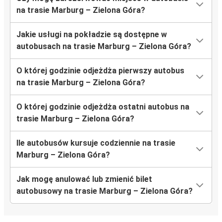
na trasie Marburg – Zielona Góra?
Jakie usługi na pokładzie są dostępne w
autobusach na trasie Marburg – Zielona Góra?
O której godzinie odjeżdża pierwszy autobus
na trasie Marburg – Zielona Góra?
O której godzinie odjeżdża ostatni autobus na
trasie Marburg – Zielona Góra?
Ile autobusów kursuje codziennie na trasie
Marburg – Zielona Góra?
Jak mogę anulować lub zmienić bilet
autobusowy na trasie Marburg – Zielona Góra?