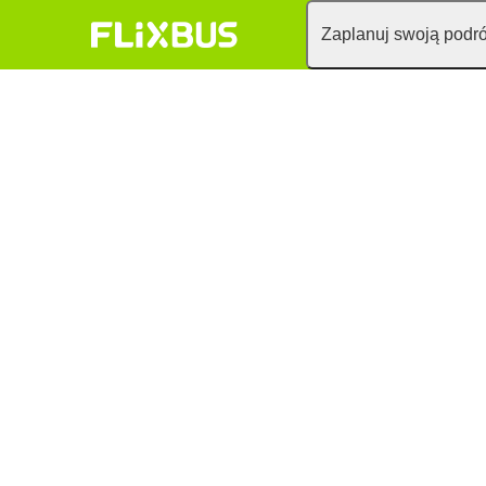
Zaplanuj swoją podr