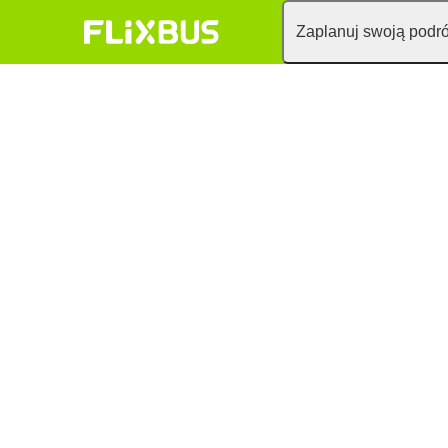
Zaplanuj swoją podr