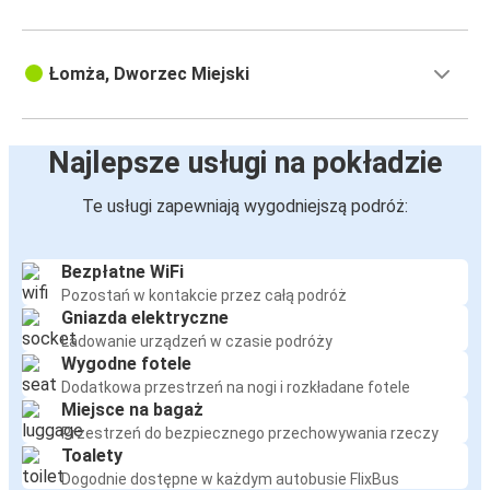
Łomża, Dworzec Miejski
Najlepsze usługi na pokładzie
Te usługi zapewniają wygodniejszą podróż:
Bezpłatne WiFi
Pozostań w kontakcie przez całą podróż
Gniazda elektryczne
Ładowanie urządzeń w czasie podróży
Wygodne fotele
Dodatkowa przestrzeń na nogi i rozkładane fotele
Miejsce na bagaż
Przestrzeń do bezpiecznego przechowywania rzeczy
Toalety
Dogodnie dostępne w każdym autobusie FlixBus