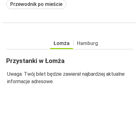
Przewodnik po mieście
Łomża
Hamburg
Przystanki w Łomża
Uwaga: Twój bilet będzie zawierał najbardziej aktualne
informacje adresowe.