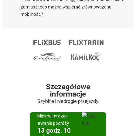
zamiast tego można wspierać zrównoważoną
mobilność?
Szczegółowe
informacje
Szybkie i niedrogie przejazdy.
Minimalny czas
trwania podróży
13 godz. 10