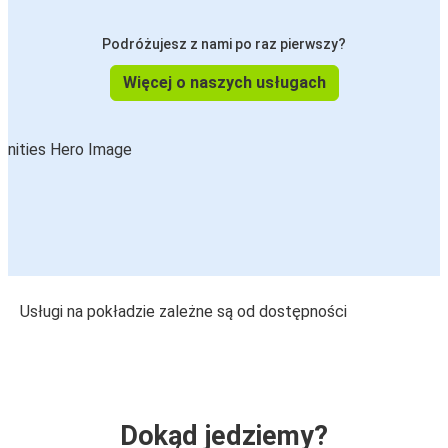
Podróżujesz z nami po raz pierwszy?
Więcej o naszych usługach
Usługi na pokładzie zależne są od dostępności
Dokąd jedziemy?