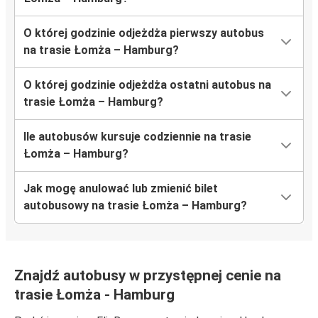
O której godzinie odjeżdża pierwszy autobus
na trasie Łomża – Hamburg?
O której godzinie odjeżdża ostatni autobus na
trasie Łomża – Hamburg?
Ile autobusów kursuje codziennie na trasie
Łomża – Hamburg?
Jak mogę anulować lub zmienić bilet
autobusowy na trasie Łomża – Hamburg?
Znajdź autobusy w przystępnej cenie na
trasie Łomża - Hamburg