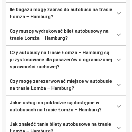
Ile bagażu mogę zabrać do autobusu na trasie
Łomża – Hamburg?
Czy muszę wydrukować bilet autobusowy na
trasie Łomża – Hamburg?
Czy autobusy na trasie Łomża – Hamburg są
przystosowane dla pasażerów o ograniczonej
sprawności ruchowej?
Czy mogę zarezerwować miejsce w autobusie
na trasie Łomża – Hamburg?
Jakie usługi na pokładzie są dostępne w
autobusach na trasie Łomża – Hamburg?
Jak znaleźć tanie bilety autobusowe na trasie
Łomża – Hamburg?