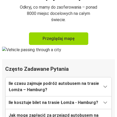
Odkryj, co mamy do zaoferowania – ponad
8000 miejsc docelowych na całym
świecie.
Przeglądaj mapę
Często Zadawane Pytania
Ile czasu zajmuje podróż autobusem na trasie
Łomża – Hamburg?
Ile kosztuje bilet na trasie Łomża - Hamburg?
Jak mogę zapłacić za przejazd autobusem na