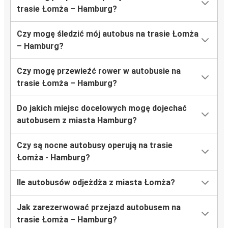
trasie Łomża – Hamburg?
Czy mogę śledzić mój autobus na trasie Łomża
– Hamburg?
Czy mogę przewieźć rower w autobusie na
trasie Łomża – Hamburg?
Do jakich miejsc docelowych mogę dojechać
autobusem z miasta Hamburg?
Czy są nocne autobusy operują na trasie
Łomża - Hamburg?
Ile autobusów odjeżdża z miasta Łomża?
Jak zarezerwować przejazd autobusem na
trasie Łomża – Hamburg?