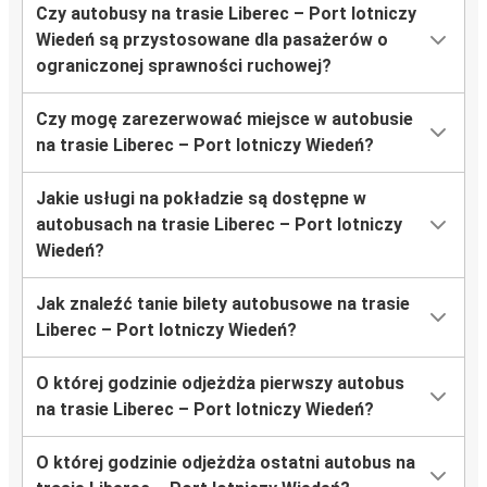
Czy autobusy na trasie Liberec – Port lotniczy
Wiedeń są przystosowane dla pasażerów o
ograniczonej sprawności ruchowej?
Czy mogę zarezerwować miejsce w autobusie
na trasie Liberec – Port lotniczy Wiedeń?
Jakie usługi na pokładzie są dostępne w
autobusach na trasie Liberec – Port lotniczy
Wiedeń?
Jak znaleźć tanie bilety autobusowe na trasie
Liberec – Port lotniczy Wiedeń?
O której godzinie odjeżdża pierwszy autobus
na trasie Liberec – Port lotniczy Wiedeń?
O której godzinie odjeżdża ostatni autobus na