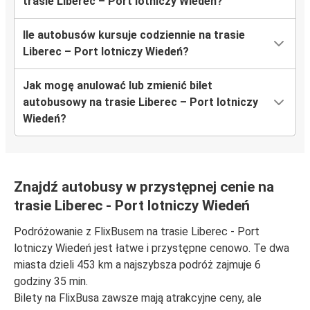
trasie Liberec – Port lotniczy Wiedeń?
Ile autobusów kursuje codziennie na trasie
Liberec – Port lotniczy Wiedeń?
Jak mogę anulować lub zmienić bilet
autobusowy na trasie Liberec – Port lotniczy
Wiedeń?
Znajdź autobusy w przystępnej cenie na
trasie Liberec - Port lotniczy Wiedeń
Podróżowanie z FlixBusem na trasie Liberec - Port
lotniczy Wiedeń jest łatwe i przystępne cenowo. Te dwa
miasta dzieli 453 km a najszybsza podróż zajmuje 6
godziny 35 min.
Bilety na FlixBusa zawsze mają atrakcyjne ceny, ale