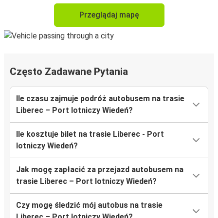
Przeglądaj mapę
Często Zadawane Pytania
Ile czasu zajmuje podróż autobusem na trasie
Liberec – Port lotniczy Wiedeń?
Ile kosztuje bilet na trasie Liberec - Port
lotniczy Wiedeń?
Jak mogę zapłacić za przejazd autobusem na
trasie Liberec – Port lotniczy Wiedeń?
Czy mogę śledzić mój autobus na trasie
Liberec – Port lotniczy Wiedeń?