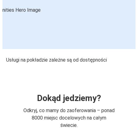
Usługi na pokładzie zależne są od dostępności
Dokąd jedziemy?
Odkryj, co mamy do zaoferowania – ponad
8000 miejsc docelowych na całym
świecie.