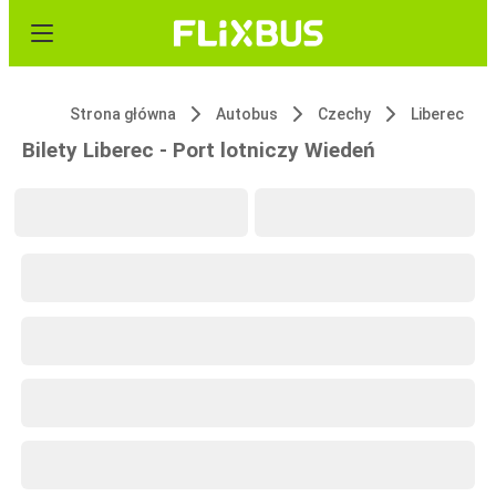
Strona główna
Autobus
Czechy
Liberec
Bilety Liberec - Port lotniczy Wiedeń