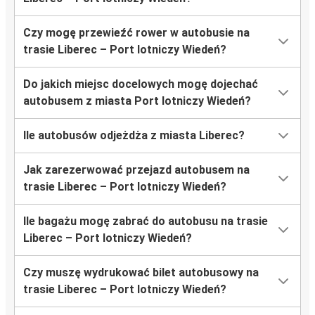
Czy mogę przewieźć rower w autobusie na
trasie Liberec – Port lotniczy Wiedeń?
Do jakich miejsc docelowych mogę dojechać
autobusem z miasta Port lotniczy Wiedeń?
Ile autobusów odjeżdża z miasta Liberec?
Jak zarezerwować przejazd autobusem na
trasie Liberec – Port lotniczy Wiedeń?
Ile bagażu mogę zabrać do autobusu na trasie
Liberec – Port lotniczy Wiedeń?
Czy muszę wydrukować bilet autobusowy na
trasie Liberec – Port lotniczy Wiedeń?