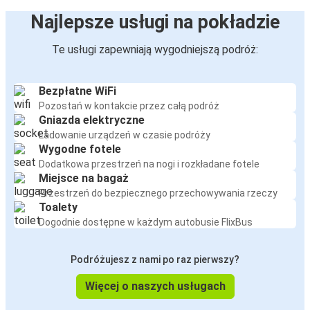
Najlepsze usługi na pokładzie
Te usługi zapewniają wygodniejszą podróż:
Bezpłatne WiFi
Pozostań w kontakcie przez całą podróż
Gniazda elektryczne
Ładowanie urządzeń w czasie podróży
Wygodne fotele
Dodatkowa przestrzeń na nogi i rozkładane fotele
Miejsce na bagaż
Przestrzeń do bezpiecznego przechowywania rzeczy
Toalety
Dogodnie dostępne w każdym autobusie FlixBus
Podróżujesz z nami po raz pierwszy?
Więcej o naszych usługach