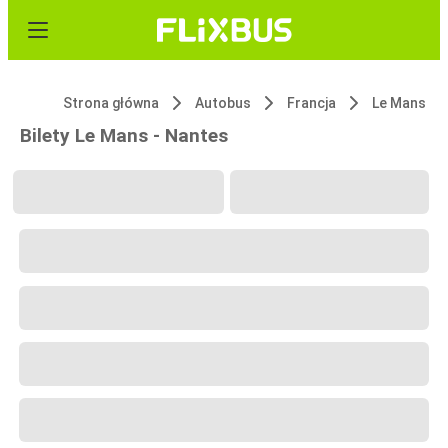
Strona główna
Autobus
Francja
Le Mans
Bilety Le Mans - Nantes