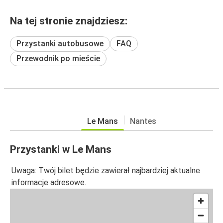
Na tej stronie znajdziesz:
Przystanki autobusowe
FAQ
Przewodnik po mieście
Le Mans
Nantes
Przystanki w Le Mans
Uwaga: Twój bilet będzie zawierał najbardziej aktualne
informacje adresowe.