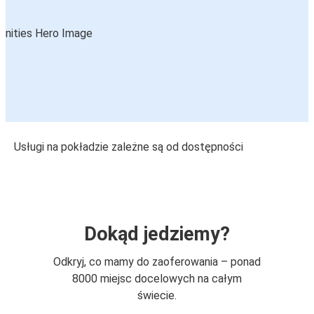
Usługi na pokładzie zależne są od dostępności
Dokąd jedziemy?
Odkryj, co mamy do zaoferowania – ponad
8000 miejsc docelowych na całym
świecie.