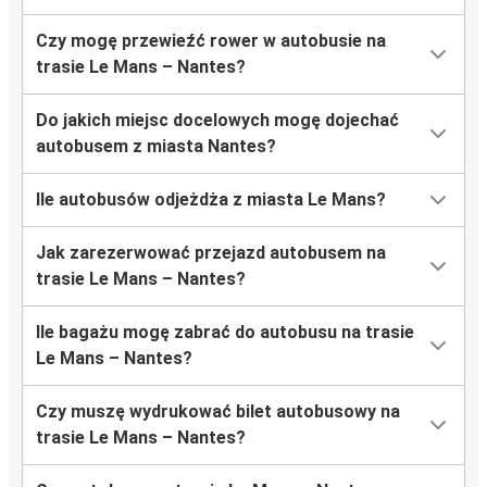
Czy mogę przewieźć rower w autobusie na
trasie Le Mans – Nantes?
Do jakich miejsc docelowych mogę dojechać
autobusem z miasta Nantes?
Ile autobusów odjeżdża z miasta Le Mans?
Jak zarezerwować przejazd autobusem na
trasie Le Mans – Nantes?
Ile bagażu mogę zabrać do autobusu na trasie
Le Mans – Nantes?
Czy muszę wydrukować bilet autobusowy na
trasie Le Mans – Nantes?