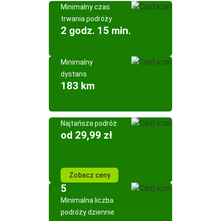
Minimalny czas
trwania podróży
2 godz. 15 min.
Minimalny
dystans
183 km
Najtańsza podróż
od 29,99 zł
Zobacz ceny
5
Minimalna liczba
podróży dziennie