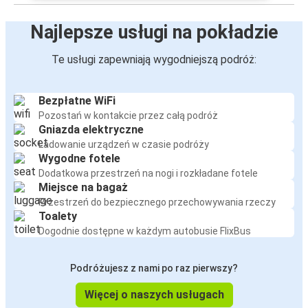
Najlepsze usługi na pokładzie
Te usługi zapewniają wygodniejszą podróż:
Bezpłatne WiFi
Pozostań w kontakcie przez całą podróż
Gniazda elektryczne
Ładowanie urządzeń w czasie podróży
Wygodne fotele
Dodatkowa przestrzeń na nogi i rozkładane fotele
Miejsce na bagaż
Przestrzeń do bezpiecznego przechowywania rzeczy
Toalety
Dogodnie dostępne w każdym autobusie FlixBus
Podróżujesz z nami po raz pierwszy?
Więcej o naszych usługach