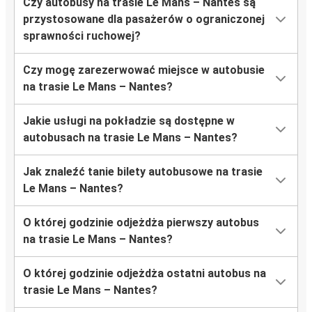
Czy autobusy na trasie Le Mans – Nantes są
przystosowane dla pasażerów o ograniczonej
sprawności ruchowej?
Czy mogę zarezerwować miejsce w autobusie
na trasie Le Mans – Nantes?
Jakie usługi na pokładzie są dostępne w
autobusach na trasie Le Mans – Nantes?
Jak znaleźć tanie bilety autobusowe na trasie
Le Mans – Nantes?
O której godzinie odjeżdża pierwszy autobus
na trasie Le Mans – Nantes?
O której godzinie odjeżdża ostatni autobus na
trasie Le Mans – Nantes?