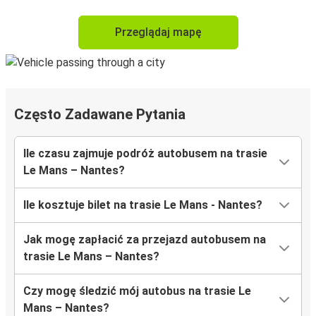
Przeglądaj mapę
Często Zadawane Pytania
Ile czasu zajmuje podróż autobusem na trasie
Le Mans – Nantes?
Ile kosztuje bilet na trasie Le Mans - Nantes?
Jak mogę zapłacić za przejazd autobusem na
trasie Le Mans – Nantes?
Czy mogę śledzić mój autobus na trasie Le
Mans – Nantes?