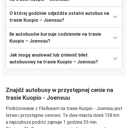
O której godzinie odjeżdża ostatni autobus na
trasie Kuopio – Joensuu?
Ile autobusów kursuje codziennie na trasie
Kuopio – Joensuu?
Jak mogę anulować lub zmienić bilet
autobusowy na trasie Kuopio – Joensuu?
Znajdź autobusy w przystępnej cenie na
trasie Kuopio - Joensuu
Podróżowanie z FlixBusem na trasie Kuopio - Joensuu jest
łatwe i przystępne cenowo. Te dwa miasta dzieli 138 km
a najszybsza podróż zajmuje 1 godzina 55 min.