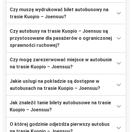
Czy muszę wydrukować bilet autobusowy na
trasie Kuopio – Joensuu?
Czy autobusy na trasie Kuopio – Joensuu są
przystosowane dla pasażerów o ograniczonej
sprawności ruchowej?
Czy mogę zarezerwować miejsce w autobusie
na trasie Kuopio – Joensuu?
Jakie usługi na pokładzie są dostępne w
autobusach na trasie Kuopio – Joensuu?
Jak znaleźć tanie bilety autobusowe na trasie
Kuopio – Joensuu?
O której godzinie odjeżdża pierwszy autobus
na trasie Kuopio – Joensuu?