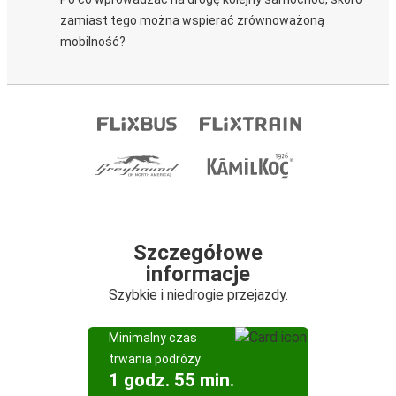
zamiast tego można wspierać zrównoważoną
mobilność?
Szczegółowe
informacje
Szybkie i niedrogie przejazdy.
Minimalny czas
trwania podróży
1 godz. 55 min.