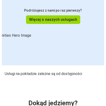
Podróżujesz z nami po raz pierwszy?
Więcej o naszych usługach
Usługi na pokładzie zależne są od dostępności
Dokąd jedziemy?