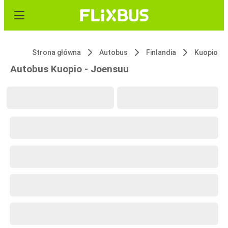
Strona główna
Autobus
Finlandia
Kuopio
Autobus Kuopio - Joensuu