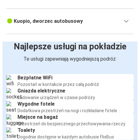
Kuopio, dworzec autobusowy
Najlepsze usługi na pokładzie
Te usługi zapewniają wygodniejszą podróż:
Bezpłatne WiFi
Pozostań w kontakcie przez całą podróż
Gniazda elektryczne
Ładowanie urządzeń w czasie podróży
Wygodne fotele
Dodatkowa przestrzeń na nogi i rozkładane fotele
Miejsce na bagaż
Przestrzeń do bezpiecznego przechowywania rzeczy
Toalety
Dogodnie dostępne w każdym autobusie FlixBus