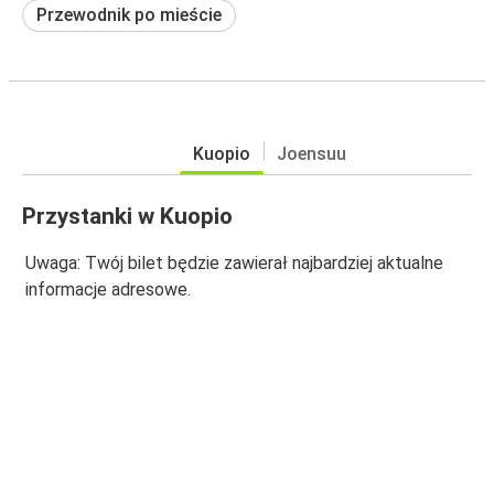
Przewodnik po mieście
Kuopio
Joensuu
Przystanki w Kuopio
Uwaga: Twój bilet będzie zawierał najbardziej aktualne
informacje adresowe.