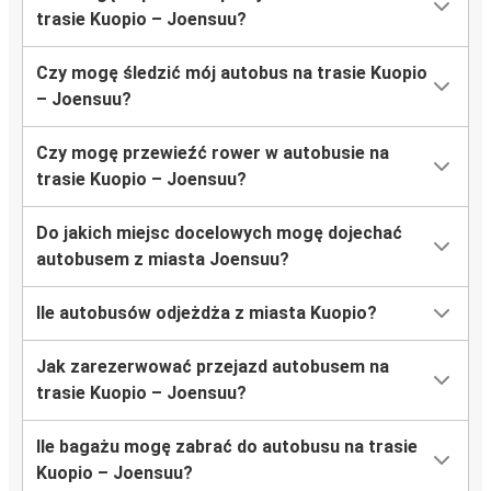
trasie Kuopio – Joensuu?
Czy mogę śledzić mój autobus na trasie Kuopio
– Joensuu?
Czy mogę przewieźć rower w autobusie na
trasie Kuopio – Joensuu?
Do jakich miejsc docelowych mogę dojechać
autobusem z miasta Joensuu?
Ile autobusów odjeżdża z miasta Kuopio?
Jak zarezerwować przejazd autobusem na
trasie Kuopio – Joensuu?
Ile bagażu mogę zabrać do autobusu na trasie
Kuopio – Joensuu?