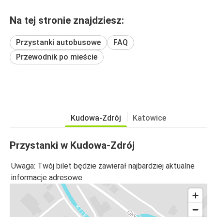
Na tej stronie znajdziesz:
Przystanki autobusowe
FAQ
Przewodnik po mieście
Kudowa-Zdrój
Katowice
Przystanki w Kudowa-Zdrój
Uwaga: Twój bilet będzie zawierał najbardziej aktualne
informacje adresowe.