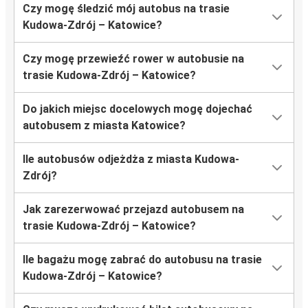
Czy mogę śledzić mój autobus na trasie
Kudowa-Zdrój – Katowice?
Czy mogę przewieźć rower w autobusie na
trasie Kudowa-Zdrój – Katowice?
Do jakich miejsc docelowych mogę dojechać
autobusem z miasta Katowice?
Ile autobusów odjeżdża z miasta Kudowa-
Zdrój?
Jak zarezerwować przejazd autobusem na
trasie Kudowa-Zdrój – Katowice?
Ile bagażu mogę zabrać do autobusu na trasie
Kudowa-Zdrój – Katowice?