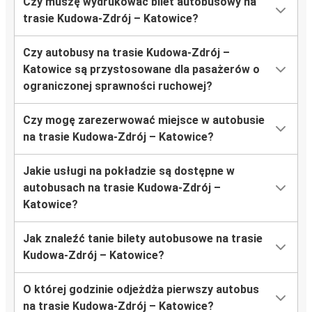
Czy muszę wydrukować bilet autobusowy na
trasie Kudowa-Zdrój – Katowice?
Czy autobusy na trasie Kudowa-Zdrój –
Katowice są przystosowane dla pasażerów o
ograniczonej sprawności ruchowej?
Czy mogę zarezerwować miejsce w autobusie
na trasie Kudowa-Zdrój – Katowice?
Jakie usługi na pokładzie są dostępne w
autobusach na trasie Kudowa-Zdrój –
Katowice?
Jak znaleźć tanie bilety autobusowe na trasie
Kudowa-Zdrój – Katowice?
O której godzinie odjeżdża pierwszy autobus
na trasie Kudowa-Zdrój – Katowice?