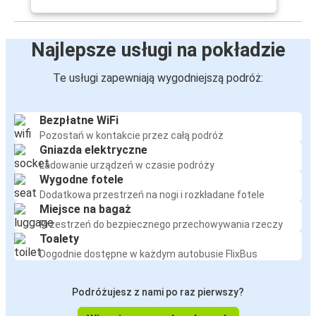
Najlepsze usługi na pokładzie
Te usługi zapewniają wygodniejszą podróż:
Bezpłatne WiFi
Pozostań w kontakcie przez całą podróż
Gniazda elektryczne
Ładowanie urządzeń w czasie podróży
Wygodne fotele
Dodatkowa przestrzeń na nogi i rozkładane fotele
Miejsce na bagaż
Przestrzeń do bezpiecznego przechowywania rzeczy
Toalety
Dogodnie dostępne w każdym autobusie FlixBus
Podróżujesz z nami po raz pierwszy?