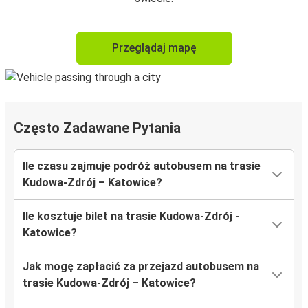
Przeglądaj mapę
Często Zadawane Pytania
Ile czasu zajmuje podróż autobusem na trasie
Kudowa-Zdrój – Katowice?
Ile kosztuje bilet na trasie Kudowa-Zdrój -
Katowice?
Jak mogę zapłacić za przejazd autobusem na
trasie Kudowa-Zdrój – Katowice?