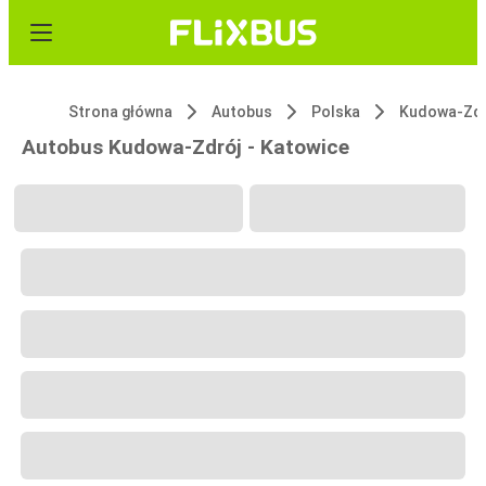
Strona główna
Autobus
Polska
Kudowa-Zdr
Autobus Kudowa-Zdrój - Katowice