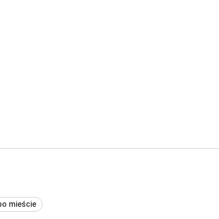
po mieście