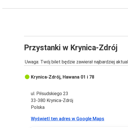
Przystanki w Krynica-Zdrój
Uwaga: Twój bilet będzie zawierał najbardziej aktu
Krynica-Zdrój, Hawana 01 i 78
ul. Piłsudskiego 23
33-380 Krynica-Zdrój
Polska
Wyświetl ten adres w Google Maps