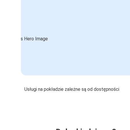
Usługi na pokładzie zależne są od dostępności