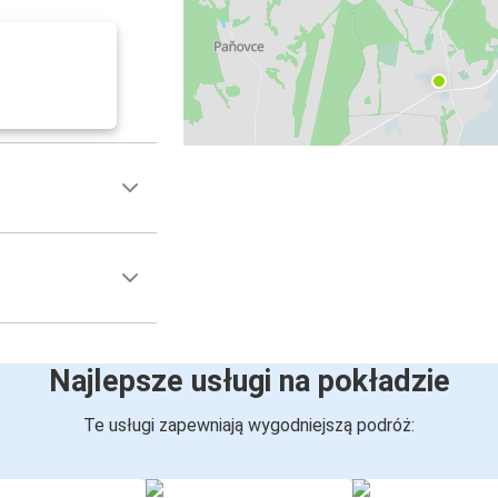
Najlepsze usługi na pokładzie
Te usługi zapewniają wygodniejszą podróż: