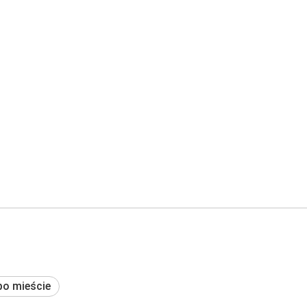
po mieście