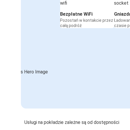
Bezpłatne WiFi
Gniazd
Pozostań w kontakcie przez
Ładowan
całą podróż
czasie 
Usługi na pokładzie zależne są od dostępności