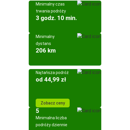
Minimalny czas
trwania podróży
3 godz. 10 min.
Minimalny
dystans
206 km
Najtańsza podróż
od 44,99 zł
Zobacz ceny
5
Minimalna liczba
podróży dziennie