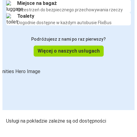
Miejsce na bagaż
Przestrzeń do bezpiecznego przechowywania rzeczy
Toalety
Dogodnie dostępne w każdym autobusie FlixBus
Podróżujesz z nami po raz pierwszy?
Więcej o naszych usługach
Usługi na pokładzie zależne są od dostępności