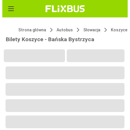
Strona główna
Autobus
Słowacja
Koszyce
Bilety Koszyce - Bańska Bystrzycа