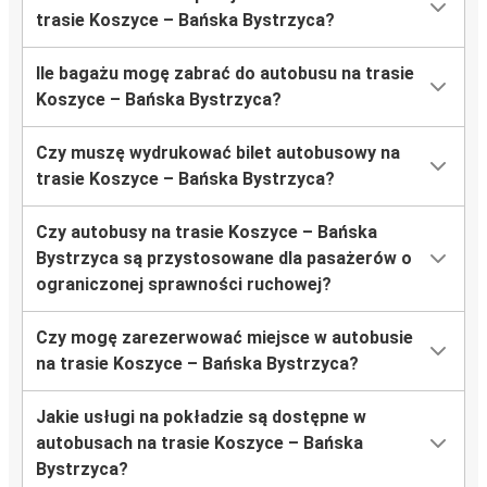
trasie Koszyce – Bańska Bystrzycа?
Ile bagażu mogę zabrać do autobusu na trasie
Koszyce – Bańska Bystrzycа?
Czy muszę wydrukować bilet autobusowy na
trasie Koszyce – Bańska Bystrzycа?
Czy autobusy na trasie Koszyce – Bańska
Bystrzycа są przystosowane dla pasażerów o
ograniczonej sprawności ruchowej?
Czy mogę zarezerwować miejsce w autobusie
na trasie Koszyce – Bańska Bystrzycа?
Jakie usługi na pokładzie są dostępne w
autobusach na trasie Koszyce – Bańska
Bystrzycа?