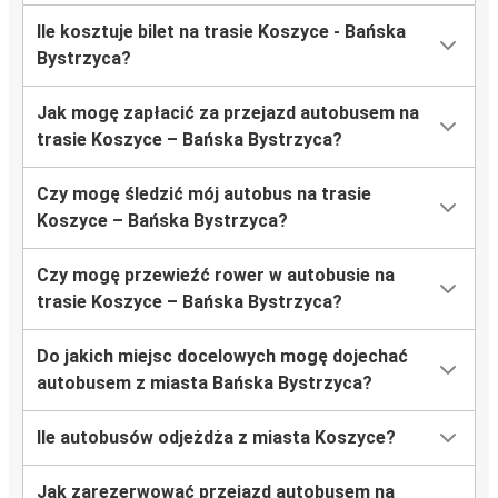
Ile kosztuje bilet na trasie Koszyce - Bańska
Bystrzycа?
Jak mogę zapłacić za przejazd autobusem na
trasie Koszyce – Bańska Bystrzycа?
Czy mogę śledzić mój autobus na trasie
Koszyce – Bańska Bystrzycа?
Czy mogę przewieźć rower w autobusie na
trasie Koszyce – Bańska Bystrzycа?
Do jakich miejsc docelowych mogę dojechać
autobusem z miasta Bańska Bystrzycа?
Ile autobusów odjeżdża z miasta Koszyce?
Jak zarezerwować przejazd autobusem na