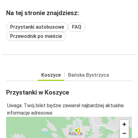
Na tej stronie znajdziesz:
Przystanki autobusowe
FAQ
Przewodnik po mieście
Koszyce
Bańska Bystrzycа
Przystanki w Koszyce
Uwaga: Twój bilet będzie zawierał najbardziej aktualne
informacje adresowe.