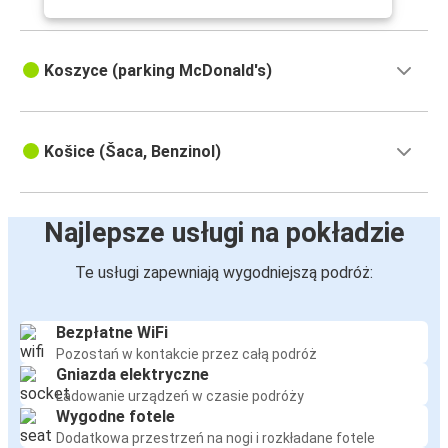
Koszyce (parking McDonald's)
Košice (Šaca, Benzinol)
Najlepsze usługi na pokładzie
Te usługi zapewniają wygodniejszą podróż:
Bezpłatne WiFi
Pozostań w kontakcie przez całą podróż
Gniazda elektryczne
Ładowanie urządzeń w czasie podróży
Wygodne fotele
Dodatkowa przestrzeń na nogi i rozkładane fotele