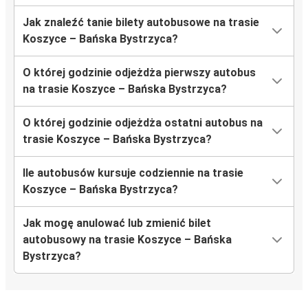
Jak znaleźć tanie bilety autobusowe na trasie
Koszyce – Bańska Bystrzycа?
O której godzinie odjeżdża pierwszy autobus
na trasie Koszyce – Bańska Bystrzycа?
O której godzinie odjeżdża ostatni autobus na
trasie Koszyce – Bańska Bystrzycа?
Ile autobusów kursuje codziennie na trasie
Koszyce – Bańska Bystrzycа?
Jak mogę anulować lub zmienić bilet
autobusowy na trasie Koszyce – Bańska
Bystrzycа?