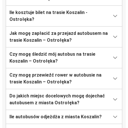
Ile kosztuje bilet na trasie Koszalin -
Ostrołęka?
Jak mogę zapłacić za przejazd autobusem na
trasie Koszalin – Ostrołęka?
Czy mogę śledzić mój autobus na trasie
Koszalin – Ostrołęka?
Czy mogę przewieźć rower w autobusie na
trasie Koszalin – Ostrołęka?
Do jakich miejsc docelowych mogę dojechać
autobusem z miasta Ostrołęka?
Ile autobusów odjeżdża z miasta Koszalin?