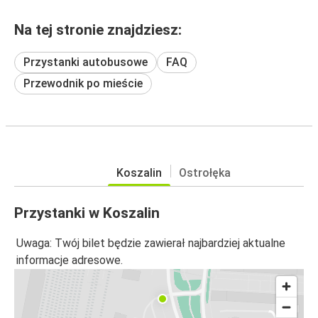
Na tej stronie znajdziesz:
Przystanki autobusowe
FAQ
Przewodnik po mieście
Koszalin
Ostrołęka
Przystanki w Koszalin
Uwaga: Twój bilet będzie zawierał najbardziej aktualne
informacje adresowe.