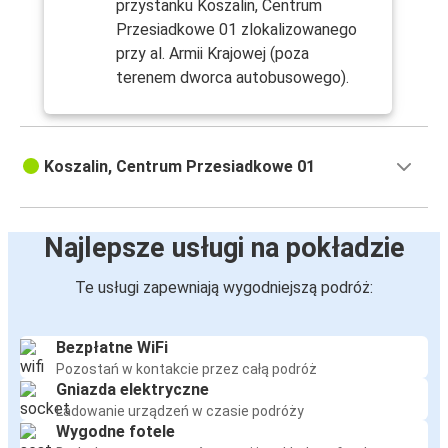
przystanku Koszalin, Centrum
Przesiadkowe 01 zlokalizowanego
przy al. Armii Krajowej (poza
terenem dworca autobusowego).
Koszalin, Centrum Przesiadkowe 01
Najlepsze usługi na pokładzie
Te usługi zapewniają wygodniejszą podróż:
Bezpłatne WiFi
Pozostań w kontakcie przez całą podróż
Gniazda elektryczne
Ładowanie urządzeń w czasie podróży
Wygodne fotele