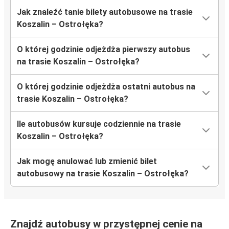
Jak znaleźć tanie bilety autobusowe na trasie
Koszalin – Ostrołęka?
O której godzinie odjeżdża pierwszy autobus
na trasie Koszalin – Ostrołęka?
O której godzinie odjeżdża ostatni autobus na
trasie Koszalin – Ostrołęka?
Ile autobusów kursuje codziennie na trasie
Koszalin – Ostrołęka?
Jak mogę anulować lub zmienić bilet
autobusowy na trasie Koszalin – Ostrołęka?
Znajdź autobusy w przystępnej cenie na