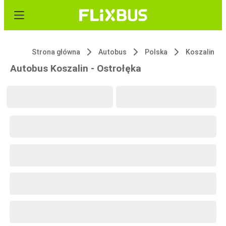
Strona główna
Autobus
Polska
Koszalin
Autobus Koszalin - Ostrołęka