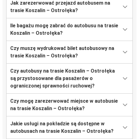
Jak zarezerwować przejazd autobusem na
trasie Koszalin – Ostrołęka?
Ile bagażu mogę zabrać do autobusu na trasie
Koszalin – Ostrołęka?
Czy muszę wydrukować bilet autobusowy na
trasie Koszalin – Ostrołęka?
Czy autobusy na trasie Koszalin – Ostrołęka
są przystosowane dla pasażerów o
ograniczonej sprawności ruchowej?
Czy mogę zarezerwować miejsce w autobusie
na trasie Koszalin – Ostrołęka?
Jakie usługi na pokładzie są dostępne w
autobusach na trasie Koszalin – Ostrołęka?