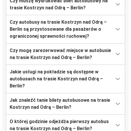
Czy muszę wydrukować bilet autobusowy na
trasie Kostrzyn nad Odrą – Berlin?
Czy autobusy na trasie Kostrzyn nad Odrą –
Berlin są przystosowane dla pasażerów o
ograniczonej sprawności ruchowej?
Czy mogę zarezerwować miejsce w autobusie
na trasie Kostrzyn nad Odrą – Berlin?
Jakie usługi na pokładzie są dostępne w
autobusach na trasie Kostrzyn nad Odrą –
Berlin?
Jak znaleźć tanie bilety autobusowe na trasie
Kostrzyn nad Odrą – Berlin?
O której godzinie odjeżdża pierwszy autobus
na trasie Kostrzyn nad Odrą – Berlin?