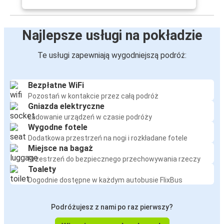
Najlepsze usługi na pokładzie
Te usługi zapewniają wygodniejszą podróż:
Bezpłatne WiFi
Pozostań w kontakcie przez całą podróż
Gniazda elektryczne
Ładowanie urządzeń w czasie podróży
Wygodne fotele
Dodatkowa przestrzeń na nogi i rozkładane fotele
Miejsce na bagaż
Przestrzeń do bezpiecznego przechowywania rzeczy
Toalety
Dogodnie dostępne w każdym autobusie FlixBus
Podróżujesz z nami po raz pierwszy?