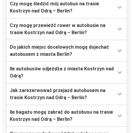
Czy mogę śledzić mój autobus na trasie
Kostrzyn nad Odrą – Berlin?
Czy mogę przewieźć rower w autobusie na
trasie Kostrzyn nad Odrą – Berlin?
Do jakich miejsc docelowych mogę dojechać
autobusem z miasta Berlin?
Ile autobusów odjeżdża z miasta Kostrzyn nad
Odrą?
Jak zarezerwować przejazd autobusem na
trasie Kostrzyn nad Odrą – Berlin?
Ile bagażu mogę zabrać do autobusu na trasie
Kostrzyn nad Odrą – Berlin?