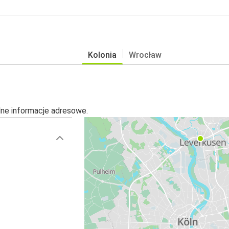
Kolonia
Wrocław
alne informacje adresowe.