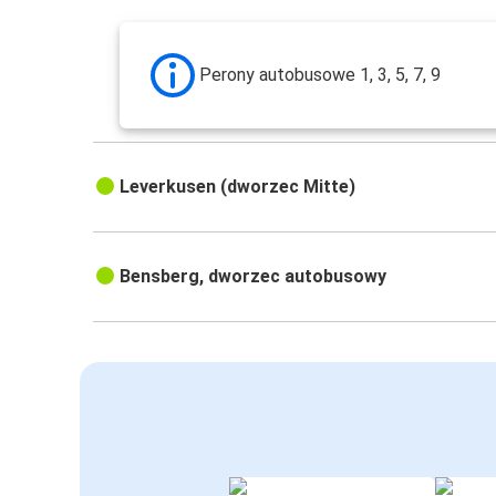
Perony autobusowe 1, 3, 5, 7, 9
Leverkusen (dworzec Mitte)
Bensberg, dworzec autobusowy