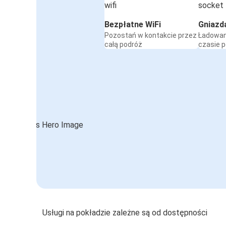
Bezpłatne WiFi
Gniazd
Pozostań w kontakcie przez
Ładowan
całą podróż
czasie 
Usługi na pokładzie zależne są od dostępności