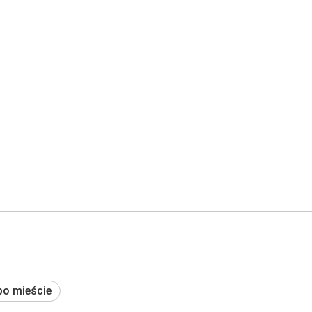
po mieście