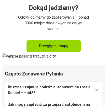
Dokąd jedziemy?
Odkryj, co mamy do zaoferowania – ponad
8000 miejsc docelowych na całym
świecie.
Przeglądaj mapę
Często Zadawane Pytania
Ile czasu zajmuje podróż autobusem na trasie
Kassel – Łódź?
Jak mogę zapłacić za przejazd autobusem na