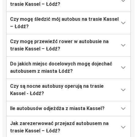
trasie Kassel – Łódź?
Czy mogę śledzić mój autobus na trasie Kassel
– Łódź?
Czy mogę przewieźć rower w autobusie na
trasie Kassel – Łódź?
Do jakich miejsc docelowych mogę dojechać
autobusem z miasta Łódź?
Czy są nocne autobusy operują na trasie
Kassel - Łódź?
Ile autobusów odjeżdża z miasta Kassel?
Jak zarezerwować przejazd autobusem na
trasie Kassel – Łódź?