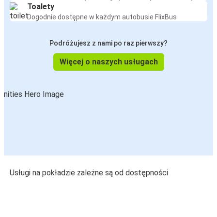
Toalety
Dogodnie dostępne w każdym autobusie FlixBus
Podróżujesz z nami po raz pierwszy?
Więcej o naszych usługach
Usługi na pokładzie zależne są od dostępności