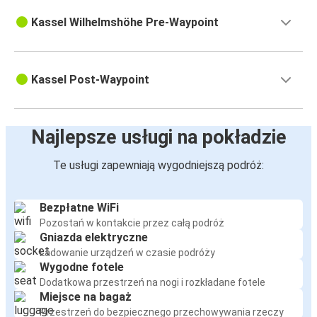
Kassel Wilhelmshöhe Pre-Waypoint
Kassel Post-Waypoint
Najlepsze usługi na pokładzie
Te usługi zapewniają wygodniejszą podróż:
Bezpłatne WiFi
Pozostań w kontakcie przez całą podróż
Gniazda elektryczne
Ładowanie urządzeń w czasie podróży
Wygodne fotele
Dodatkowa przestrzeń na nogi i rozkładane fotele
Miejsce na bagaż
Przestrzeń do bezpiecznego przechowywania rzeczy