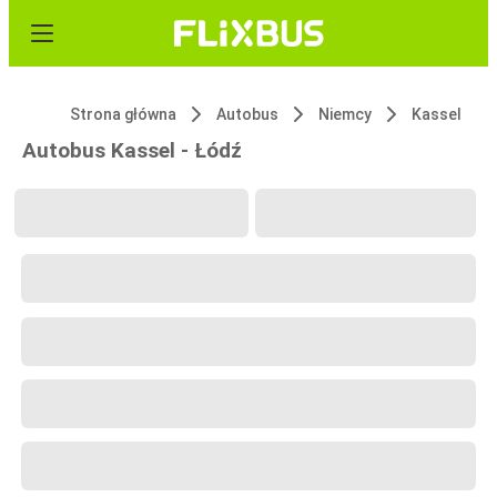
Strona główna
Autobus
Niemcy
Kassel
Autobus Kassel - Łódź