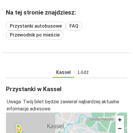
Na tej stronie znajdziesz:
Przystanki autobusowe
FAQ
Przewodnik po mieście
Kassel
Łódź
Przystanki w Kassel
Uwaga: Twój bilet będzie zawierał najbardziej aktualne
informacje adresowe.