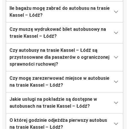
Ile bagażu mogę zabrać do autobusu na trasie
Kassel – Łódź?
Czy muszę wydrukować bilet autobusowy na
trasie Kassel – Łódź?
Czy autobusy na trasie Kassel – Łódź są
przystosowane dla pasażerów o ograniczonej
sprawności ruchowej?
Czy mogę zarezerwować miejsce w autobusie
na trasie Kassel – Łódź?
Jakie usługi na pokładzie są dostępne w
autobusach na trasie Kassel – Łódź?
O której godzinie odjeżdża pierwszy autobus
na trasie Kassel – Łódź?