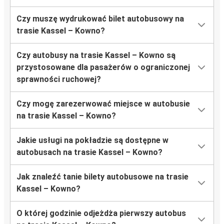
Czy muszę wydrukować bilet autobusowy na
trasie Kassel – Kowno?
Czy autobusy na trasie Kassel – Kowno są
przystosowane dla pasażerów o ograniczonej
sprawności ruchowej?
Czy mogę zarezerwować miejsce w autobusie
na trasie Kassel – Kowno?
Jakie usługi na pokładzie są dostępne w
autobusach na trasie Kassel – Kowno?
Jak znaleźć tanie bilety autobusowe na trasie
Kassel – Kowno?
O której godzinie odjeżdża pierwszy autobus