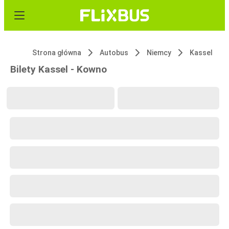
Strona główna
Autobus
Niemcy
Kassel
Bilety Kassel - Kowno