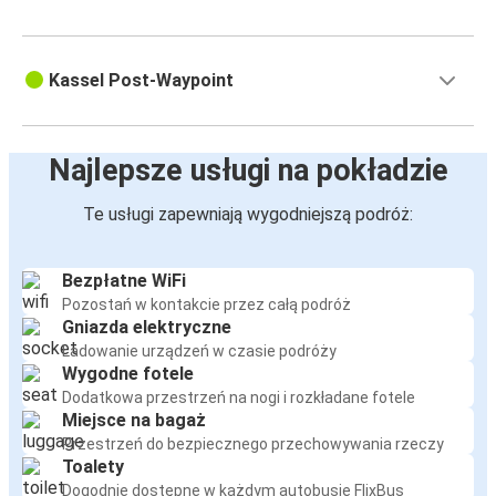
Kassel Post-Waypoint
Najlepsze usługi na pokładzie
Te usługi zapewniają wygodniejszą podróż:
Bezpłatne WiFi
Pozostań w kontakcie przez całą podróż
Gniazda elektryczne
Ładowanie urządzeń w czasie podróży
Wygodne fotele
Dodatkowa przestrzeń na nogi i rozkładane fotele
Miejsce na bagaż
Przestrzeń do bezpiecznego przechowywania rzeczy
Toalety
Dogodnie dostępne w każdym autobusie FlixBus