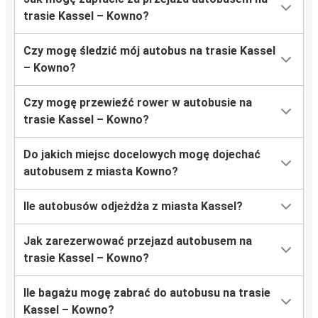
trasie Kassel – Kowno?
Czy mogę śledzić mój autobus na trasie Kassel
– Kowno?
Czy mogę przewieźć rower w autobusie na
trasie Kassel – Kowno?
Do jakich miejsc docelowych mogę dojechać
autobusem z miasta Kowno?
Ile autobusów odjeżdża z miasta Kassel?
Jak zarezerwować przejazd autobusem na
trasie Kassel – Kowno?
Ile bagażu mogę zabrać do autobusu na trasie
Kassel – Kowno?