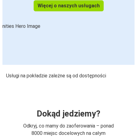
Więcej o naszych usługach
Usługi na pokładzie zależne są od dostępności
Dokąd jedziemy?
Odkryj, co mamy do zaoferowania – ponad
8000 miejsc docelowych na całym