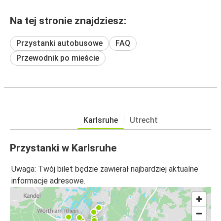
Na tej stronie znajdziesz:
Przystanki autobusowe
FAQ
Przewodnik po mieście
Karlsruhe
Utrecht
Przystanki w Karlsruhe
Uwaga: Twój bilet będzie zawierał najbardziej aktualne
informacje adresowe.