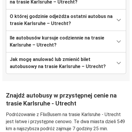
na trasie Karlsruhe – Utrecht?
O której godzinie odjeżdża ostatni autobus na
trasie Karlsruhe – Utrecht?
Ile autobusów kursuje codziennie na trasie
Karlsruhe – Utrecht?
Jak mogę anulować lub zmienić bilet
autobusowy na trasie Karlsruhe – Utrecht?
Znajdź autobusy w przystępnej cenie na
trasie Karlsruhe - Utrecht
Podróżowanie z FlixBusem na trasie Karlsruhe - Utrecht
jest łatwe i przystępne cenowo. Te dwa miasta dzieli 549
km a najszybsza podróż zajmuje 7 godziny 25 min.