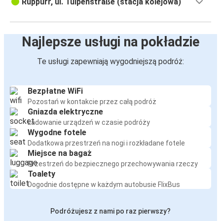
Rüppurr, ul. Tulpenstraße (stacja kolejowa)
Najlepsze usługi na pokładzie
Te usługi zapewniają wygodniejszą podróż:
Bezpłatne WiFi
Pozostań w kontakcie przez całą podróż
Gniazda elektryczne
Ładowanie urządzeń w czasie podróży
Wygodne fotele
Dodatkowa przestrzeń na nogi i rozkładane fotele
Miejsce na bagaż
Przestrzeń do bezpiecznego przechowywania rzeczy
Toalety
Dogodnie dostępne w każdym autobusie FlixBus
Podróżujesz z nami po raz pierwszy?