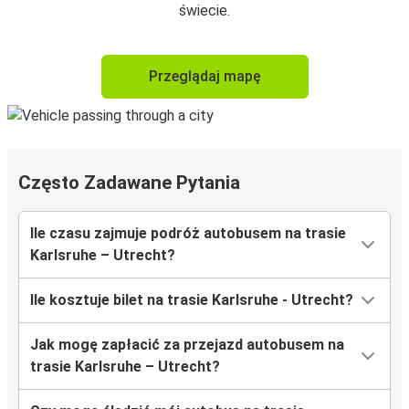
świecie.
Przeglądaj mapę
Często Zadawane Pytania
Ile czasu zajmuje podróż autobusem na trasie
Karlsruhe – Utrecht?
Ile kosztuje bilet na trasie Karlsruhe - Utrecht?
Jak mogę zapłacić za przejazd autobusem na
trasie Karlsruhe – Utrecht?