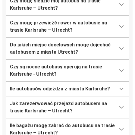
Czy mogę śledzić mój autobus na trasie
Karlsruhe – Utrecht?
Czy mogę przewieźć rower w autobusie na
trasie Karlsruhe – Utrecht?
Do jakich miejsc docelowych mogę dojechać
autobusem z miasta Utrecht?
Czy są nocne autobusy operują na trasie
Karlsruhe - Utrecht?
Ile autobusów odjeżdża z miasta Karlsruhe?
Jak zarezerwować przejazd autobusem na
trasie Karlsruhe – Utrecht?
Ile bagażu mogę zabrać do autobusu na trasie
Karlsruhe – Utrecht?