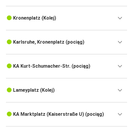
Kronenplatz (Kolej)
Karlsruhe, Kronenplatz (pociąg)
KA Kurt-Schumacher-Str. (pociąg)
Lameyplatz (Kolej)
KA Marktplatz (Kaiserstraße U) (pociąg)