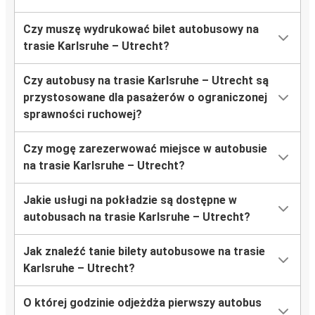
Czy muszę wydrukować bilet autobusowy na
trasie Karlsruhe – Utrecht?
Czy autobusy na trasie Karlsruhe – Utrecht są
przystosowane dla pasażerów o ograniczonej
sprawności ruchowej?
Czy mogę zarezerwować miejsce w autobusie
na trasie Karlsruhe – Utrecht?
Jakie usługi na pokładzie są dostępne w
autobusach na trasie Karlsruhe – Utrecht?
Jak znaleźć tanie bilety autobusowe na trasie
Karlsruhe – Utrecht?
O której godzinie odjeżdża pierwszy autobus