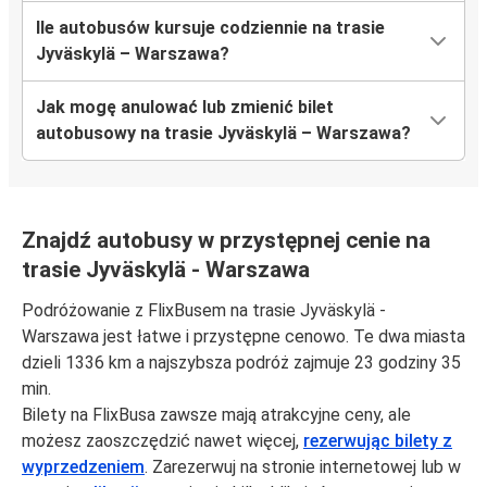
Ile autobusów kursuje codziennie na trasie
Jyväskylä – Warszawa?
Jak mogę anulować lub zmienić bilet
autobusowy na trasie Jyväskylä – Warszawa?
Znajdź autobusy w przystępnej cenie na
trasie Jyväskylä - Warszawa
Podróżowanie z FlixBusem na trasie Jyväskylä -
Warszawa jest łatwe i przystępne cenowo. Te dwa miasta
dzieli 1336 km a najszybsza podróż zajmuje 23 godziny 35
min.
Bilety na FlixBusa zawsze mają atrakcyjne ceny, ale
możesz zaoszczędzić nawet więcej,
rezerwując bilety z
wyprzedzeniem
. Zarezerwuj na stronie internetowej lub w