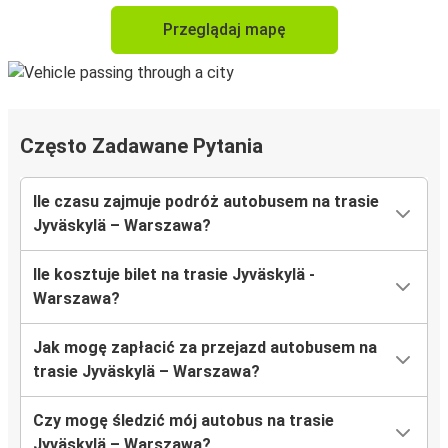
Przeglądaj mapę
Często Zadawane Pytania
Ile czasu zajmuje podróż autobusem na trasie
Jyväskylä – Warszawa?
Ile kosztuje bilet na trasie Jyväskylä -
Warszawa?
Jak mogę zapłacić za przejazd autobusem na
trasie Jyväskylä – Warszawa?
Czy mogę śledzić mój autobus na trasie
Jyväskylä – Warszawa?