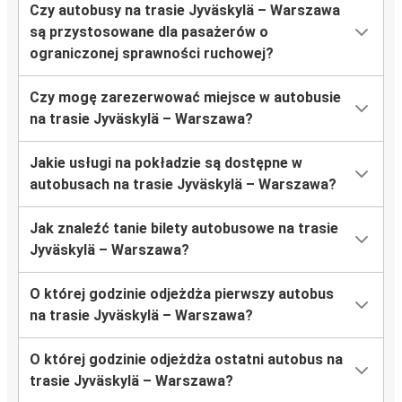
Czy autobusy na trasie Jyväskylä – Warszawa
są przystosowane dla pasażerów o
ograniczonej sprawności ruchowej?
Czy mogę zarezerwować miejsce w autobusie
na trasie Jyväskylä – Warszawa?
Jakie usługi na pokładzie są dostępne w
autobusach na trasie Jyväskylä – Warszawa?
Jak znaleźć tanie bilety autobusowe na trasie
Jyväskylä – Warszawa?
O której godzinie odjeżdża pierwszy autobus
na trasie Jyväskylä – Warszawa?
O której godzinie odjeżdża ostatni autobus na
trasie Jyväskylä – Warszawa?