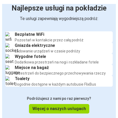
Najlepsze usługi na pokładzie
Te usługi zapewniają wygodniejszą podróż:
Bezpłatne WiFi
Pozostań w kontakcie przez całą podróż
Gniazda elektryczne
Ładowanie urządzeń w czasie podróży
Wygodne fotele
Dodatkowa przestrzeń na nogi i rozkładane fotele
Miejsce na bagaż
Przestrzeń do bezpiecznego przechowywania rzeczy
Toalety
Dogodnie dostępne w każdym autobusie FlixBus
Podróżujesz z nami po raz pierwszy?
Więcej o naszych usługach