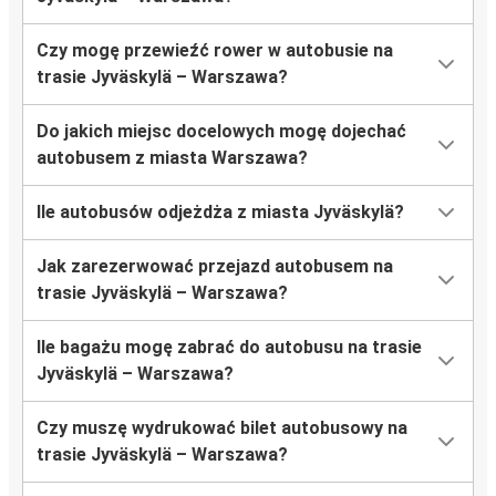
Czy mogę przewieźć rower w autobusie na
trasie Jyväskylä – Warszawa?
Do jakich miejsc docelowych mogę dojechać
autobusem z miasta Warszawa?
Ile autobusów odjeżdża z miasta Jyväskylä?
Jak zarezerwować przejazd autobusem na
trasie Jyväskylä – Warszawa?
Ile bagażu mogę zabrać do autobusu na trasie
Jyväskylä – Warszawa?
Czy muszę wydrukować bilet autobusowy na
trasie Jyväskylä – Warszawa?