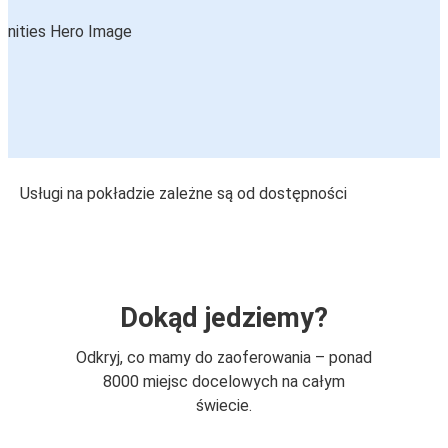
Usługi na pokładzie zależne są od dostępności
Dokąd jedziemy?
Odkryj, co mamy do zaoferowania – ponad
8000 miejsc docelowych na całym
świecie.