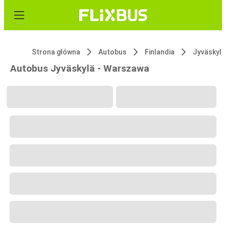
Strona główna
Autobus
Finlandia
Jyväskylä
Autobus Jyväskylä - Warszawa