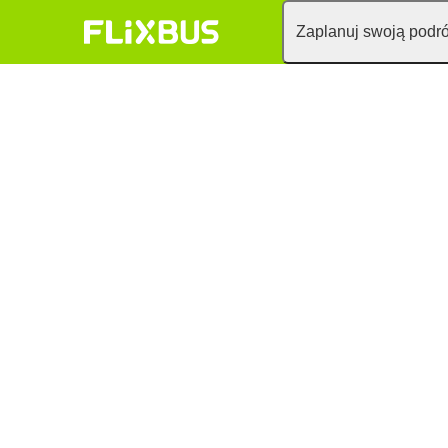
Zaplanuj swoją podr