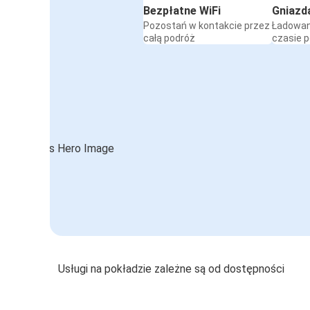
Bezpłatne WiFi
Gniazd
Pozostań w kontakcie przez
Ładowan
całą podróż
czasie 
Usługi na pokładzie zależne są od dostępności