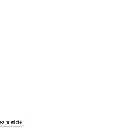
po mieście