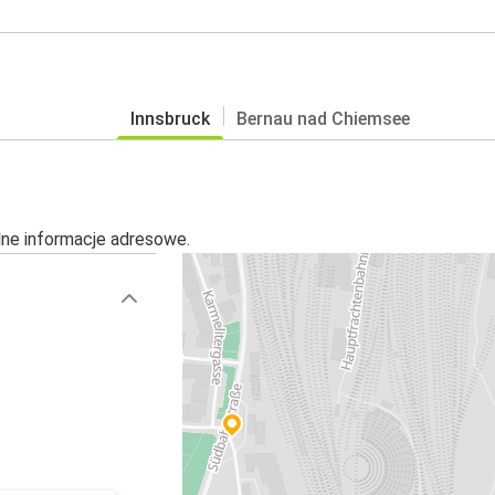
Innsbruck
Bernau nad Chiemsee
alne informacje adresowe.