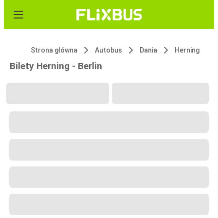
Strona główna
Autobus
Dania
Herning
Bilety Herning - Berlin