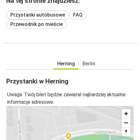
Na tej stronie znajdziesz:
Przystanki autobusowe
FAQ
Przewodnik po mieście
Herning
Berlin
Przystanki w Herning
Uwaga: Twój bilet będzie zawierał najbardziej aktualne
informacje adresowe.