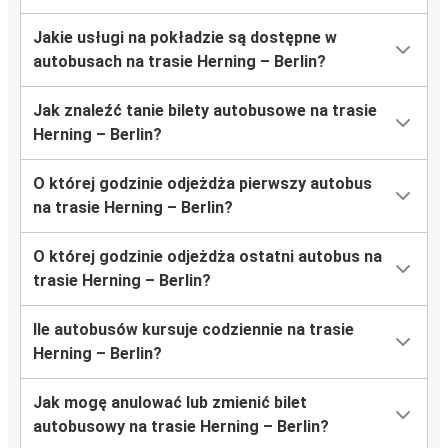
Jakie usługi na pokładzie są dostępne w
autobusach na trasie Herning – Berlin?
Jak znaleźć tanie bilety autobusowe na trasie
Herning – Berlin?
O której godzinie odjeżdża pierwszy autobus
na trasie Herning – Berlin?
O której godzinie odjeżdża ostatni autobus na
trasie Herning – Berlin?
Ile autobusów kursuje codziennie na trasie
Herning – Berlin?
Jak mogę anulować lub zmienić bilet
autobusowy na trasie Herning – Berlin?