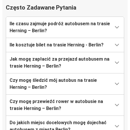
Często Zadawane Pytania
Ile czasu zajmuje podróż autobusem na trasie
Herning – Berlin?
Ile kosztuje bilet na trasie Herning - Berlin?
Jak mogę zapłacić za przejazd autobusem na
trasie Herning – Berlin?
Czy mogę śledzić mój autobus na trasie
Herning – Berlin?
Czy mogę przewieźć rower w autobusie na
trasie Herning – Berlin?
Do jakich miejsc docelowych mogę dojechać
autobusem z miasta Berlin?