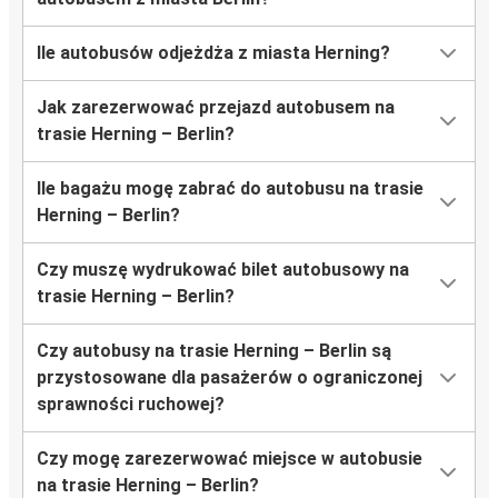
Ile autobusów odjeżdża z miasta Herning?
Jak zarezerwować przejazd autobusem na
trasie Herning – Berlin?
Ile bagażu mogę zabrać do autobusu na trasie
Herning – Berlin?
Czy muszę wydrukować bilet autobusowy na
trasie Herning – Berlin?
Czy autobusy na trasie Herning – Berlin są
przystosowane dla pasażerów o ograniczonej
sprawności ruchowej?
Czy mogę zarezerwować miejsce w autobusie
na trasie Herning – Berlin?