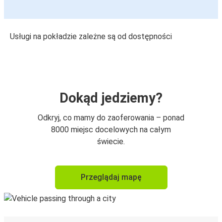
Usługi na pokładzie zależne są od dostępności
Dokąd jedziemy?
Odkryj, co mamy do zaoferowania – ponad
8000 miejsc docelowych na całym
świecie.
Przeglądaj mapę