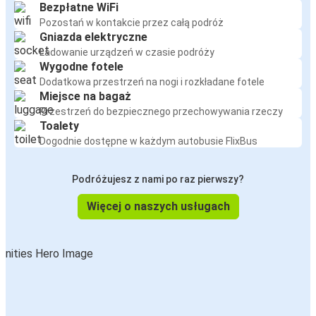
Bezpłatne WiFi
Pozostań w kontakcie przez całą podróż
Gniazda elektryczne
Ładowanie urządzeń w czasie podróży
Wygodne fotele
Dodatkowa przestrzeń na nogi i rozkładane fotele
Miejsce na bagaż
Przestrzeń do bezpiecznego przechowywania rzeczy
Toalety
Dogodnie dostępne w każdym autobusie FlixBus
Podróżujesz z nami po raz pierwszy?
Więcej o naszych usługach