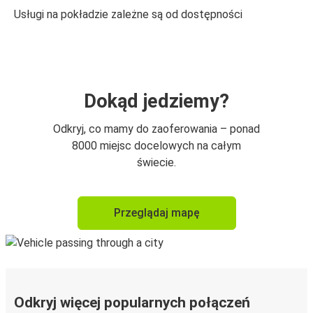
Usługi na pokładzie zależne są od dostępności
Dokąd jedziemy?
Odkryj, co mamy do zaoferowania – ponad
8000 miejsc docelowych na całym
świecie.
Przeglądaj mapę
Odkryj więcej popularnych połączeń