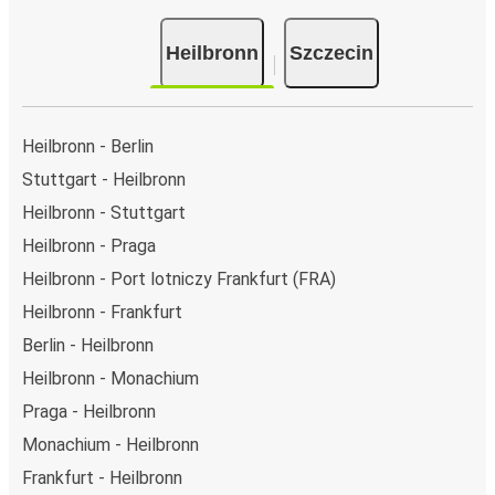
Heilbronn
Szczecin
Heilbronn - Berlin
Stuttgart - Heilbronn
Heilbronn - Stuttgart
Heilbronn - Praga
Heilbronn - Port lotniczy Frankfurt (FRA)
Heilbronn - Frankfurt
Berlin - Heilbronn
Heilbronn - Monachium
Praga - Heilbronn
Monachium - Heilbronn
Frankfurt - Heilbronn