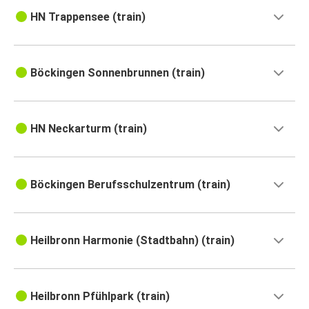
HN Trappensee (train)
Böckingen Sonnenbrunnen (train)
HN Neckarturm (train)
Böckingen Berufsschulzentrum (train)
Heilbronn Harmonie (Stadtbahn) (train)
Heilbronn Pfühlpark (train)