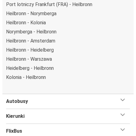
Port lotniczy Frankfurt (FRA) - Heilbronn
Heilbronn - Norymberga
Heilbronn - Kolonia
Norymberga - Heilbronn
Heilbronn - Amsterdam
Heilbronn - Heidelberg
Heilbronn - Warszawa
Heidelberg - Heilbronn
Kolonia - Heilbronn
Autobusy
Kierunki
FlixBus