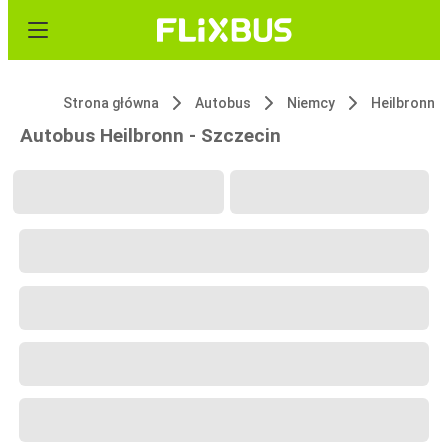
Strona główna
Autobus
Niemcy
Heilbronn
Autobus Heilbronn - Szczecin