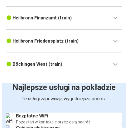
Heilbronn Finanzamt (train)
Heilbronn Friedensplatz (train)
Böckingen West (train)
Najlepsze usługi na pokładzie
Te usługi zapewniają wygodniejszą podróż:
Bezpłatne WiFi
Pozostań w kontakcie przez całą podróż
Gniazda elektryczne