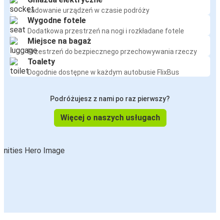
Ładowanie urządzeń w czasie podróży
Wygodne fotele
Dodatkowa przestrzeń na nogi i rozkładane fotele
Miejsce na bagaż
Przestrzeń do bezpiecznego przechowywania rzeczy
Toalety
Dogodnie dostępne w każdym autobusie FlixBus
Podróżujesz z nami po raz pierwszy?
Więcej o naszych usługach