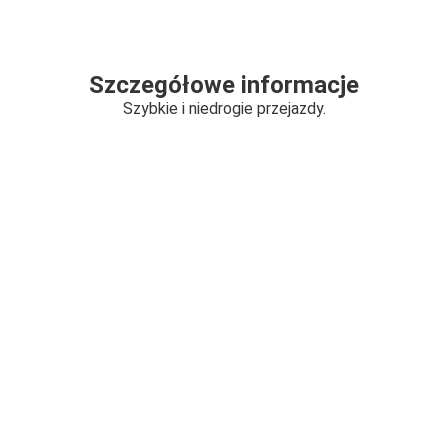
Szczegółowe informacje
Szybkie i niedrogie przejazdy.