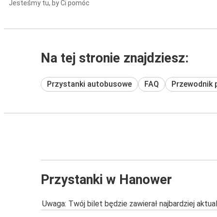
Jesteśmy tu, by Ci pomóc
Na tej stronie znajdziesz:
Przystanki autobusowe
FAQ
Przewodnik 
Przystanki w Hanower
Uwaga: Twój bilet będzie zawierał najbardziej aktu