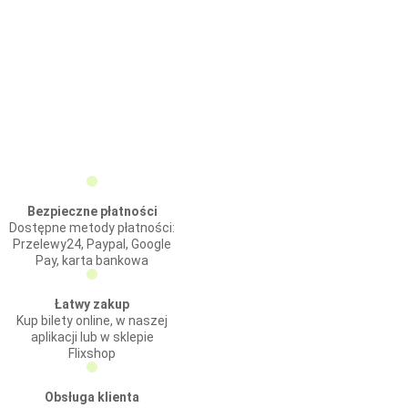
Bezpieczne płatności
Dostępne metody płatności:
Przelewy24, Paypal, Google
Pay, karta bankowa
Łatwy zakup
Kup bilety online, w naszej
aplikacji lub w sklepie
Flixshop
Obsługa klienta