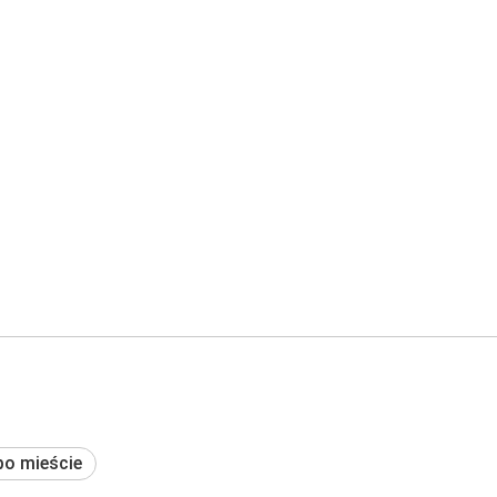
po mieście