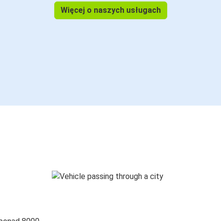
Więcej o naszych usługach