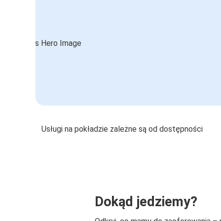
Usługi na pokładzie zależne są od dostępności
Dokąd jedziemy?