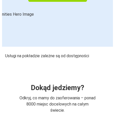
Usługi na pokładzie zależne są od dostępności
Dokąd jedziemy?
Odkryj, co mamy do zaoferowania – ponad
8000 miejsc docelowych na całym
świecie.