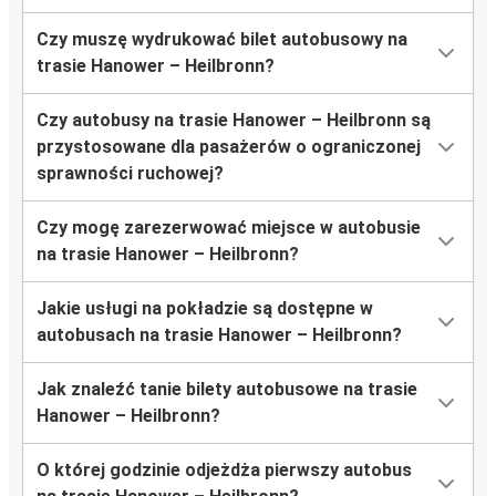
Czy muszę wydrukować bilet autobusowy na
trasie Hanower – Heilbronn?
Czy autobusy na trasie Hanower – Heilbronn są
przystosowane dla pasażerów o ograniczonej
sprawności ruchowej?
Czy mogę zarezerwować miejsce w autobusie
na trasie Hanower – Heilbronn?
Jakie usługi na pokładzie są dostępne w
autobusach na trasie Hanower – Heilbronn?
Jak znaleźć tanie bilety autobusowe na trasie
Hanower – Heilbronn?
O której godzinie odjeżdża pierwszy autobus