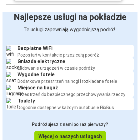
Najlepsze usługi na pokładzie
Te usługi zapewniają wygodniejszą podróż:
Bezpłatne WiFi
Pozostań w kontakcie przez całą podróż
Gniazda elektryczne
Ładowanie urządzeń w czasie podróży
Wygodne fotele
Dodatkowa przestrzeń na nogi i rozkładane fotele
Miejsce na bagaż
Przestrzeń do bezpiecznego przechowywania rzeczy
Toalety
Dogodnie dostępne w każdym autobusie FlixBus
Podróżujesz z nami po raz pierwszy?
Więcej o naszych usługach