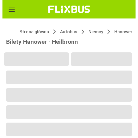
Strona główna
Autobus
Niemcy
Hanower
Bilety Hanower - Heilbronn