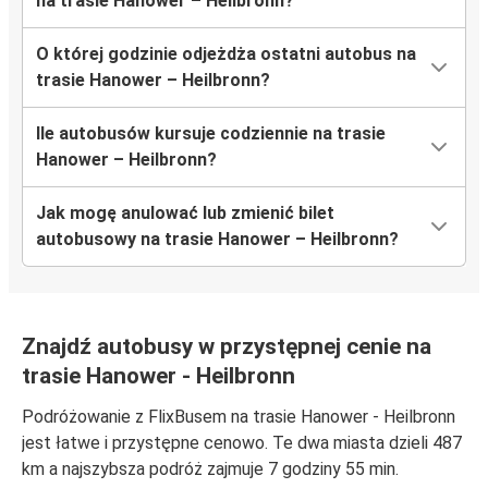
na trasie Hanower – Heilbronn?
O której godzinie odjeżdża ostatni autobus na
trasie Hanower – Heilbronn?
Ile autobusów kursuje codziennie na trasie
Hanower – Heilbronn?
Jak mogę anulować lub zmienić bilet
autobusowy na trasie Hanower – Heilbronn?
Znajdź autobusy w przystępnej cenie na
trasie Hanower - Heilbronn
Podróżowanie z FlixBusem na trasie Hanower - Heilbronn
jest łatwe i przystępne cenowo. Te dwa miasta dzieli 487
km a najszybsza podróż zajmuje 7 godziny 55 min.