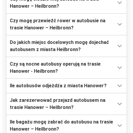
Hanower – Heilbronn?
Czy mogę przewieźć rower w autobusie na
trasie Hanower – Heilbronn?
Do jakich miejsc docelowych mogę dojechać
autobusem z miasta Heilbronn?
Czy są nocne autobusy operują na trasie
Hanower - Heilbronn?
Ile autobusów odjeżdża z miasta Hanower?
Jak zarezerwować przejazd autobusem na
trasie Hanower – Heilbronn?
Ile bagażu mogę zabrać do autobusu na trasie
Hanower – Heilbronn?