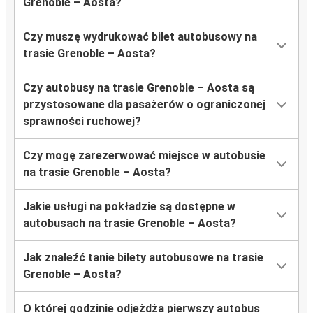
Grenoble – Aosta?
Czy muszę wydrukować bilet autobusowy na
trasie Grenoble – Aosta?
Czy autobusy na trasie Grenoble – Aosta są
przystosowane dla pasażerów o ograniczonej
sprawności ruchowej?
Czy mogę zarezerwować miejsce w autobusie
na trasie Grenoble – Aosta?
Jakie usługi na pokładzie są dostępne w
autobusach na trasie Grenoble – Aosta?
Jak znaleźć tanie bilety autobusowe na trasie
Grenoble – Aosta?
O której godzinie odjeżdża pierwszy autobus