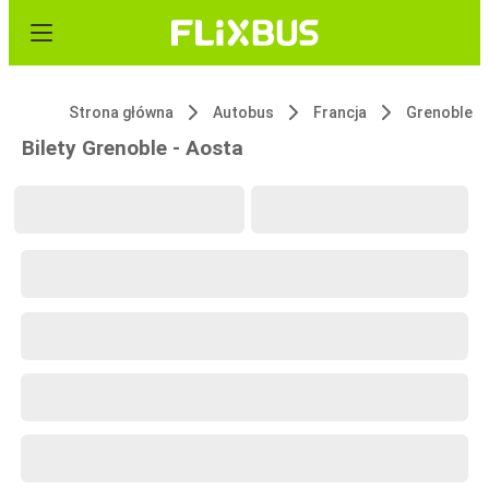
Strona główna
Autobus
Francja
Grenoble
Bilety Grenoble - Aosta