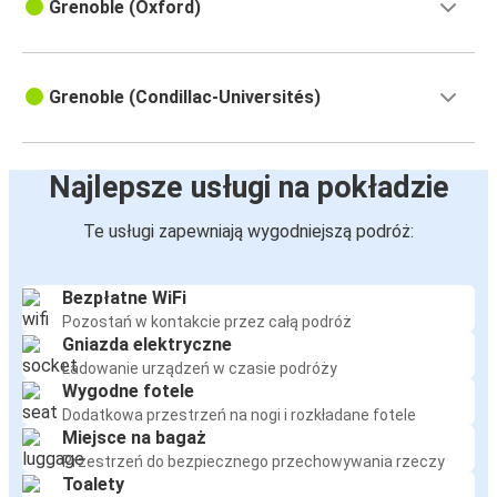
Grenoble (Oxford)
Grenoble (Condillac-Universités)
Najlepsze usługi na pokładzie
Te usługi zapewniają wygodniejszą podróż:
Bezpłatne WiFi
Pozostań w kontakcie przez całą podróż
Gniazda elektryczne
Ładowanie urządzeń w czasie podróży
Wygodne fotele
Dodatkowa przestrzeń na nogi i rozkładane fotele
Miejsce na bagaż
Przestrzeń do bezpiecznego przechowywania rzeczy
Toalety