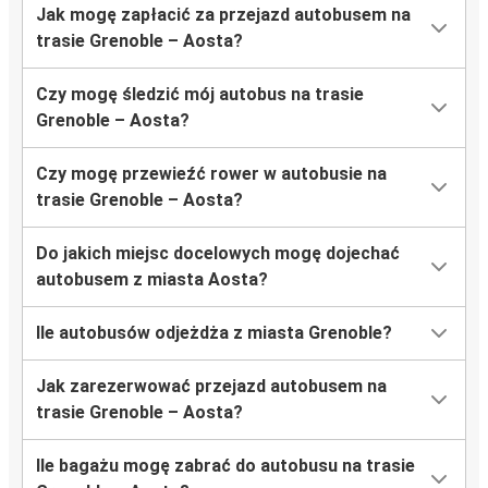
Jak mogę zapłacić za przejazd autobusem na
trasie Grenoble – Aosta?
Czy mogę śledzić mój autobus na trasie
Grenoble – Aosta?
Czy mogę przewieźć rower w autobusie na
trasie Grenoble – Aosta?
Do jakich miejsc docelowych mogę dojechać
autobusem z miasta Aosta?
Ile autobusów odjeżdża z miasta Grenoble?
Jak zarezerwować przejazd autobusem na
trasie Grenoble – Aosta?
Ile bagażu mogę zabrać do autobusu na trasie