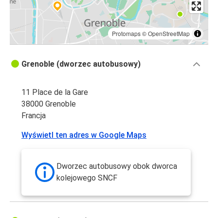
Protomaps
©
OpenStreetMap
Grenoble (dworzec autobusowy)
11 Place de la Gare
38000 Grenoble
Francja
Wyświetl ten adres w Google Maps
Dworzec autobusowy obok dworca
kolejowego SNCF