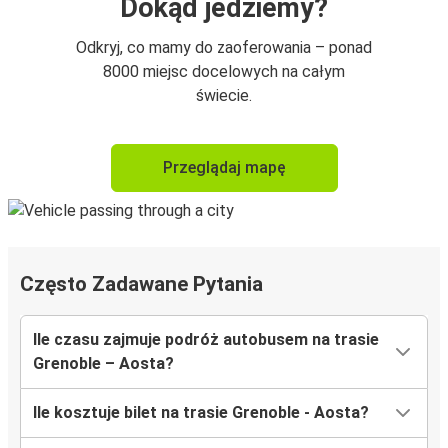
Dokąd jedziemy?
Odkryj, co mamy do zaoferowania – ponad
8000 miejsc docelowych na całym
świecie.
Przeglądaj mapę
Często Zadawane Pytania
Ile czasu zajmuje podróż autobusem na trasie
Grenoble – Aosta?
Ile kosztuje bilet na trasie Grenoble - Aosta?