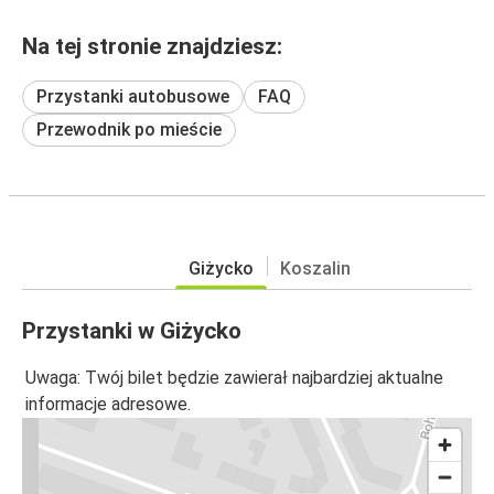
Na tej stronie znajdziesz:
Przystanki autobusowe
FAQ
Przewodnik po mieście
Giżycko
Koszalin
Przystanki w Giżycko
Uwaga: Twój bilet będzie zawierał najbardziej aktualne
informacje adresowe.