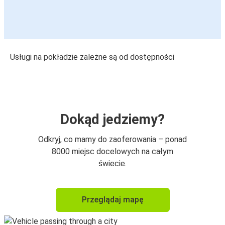
Usługi na pokładzie zależne są od dostępności
Dokąd jedziemy?
Odkryj, co mamy do zaoferowania – ponad
8000 miejsc docelowych na całym
świecie.
Przeglądaj mapę