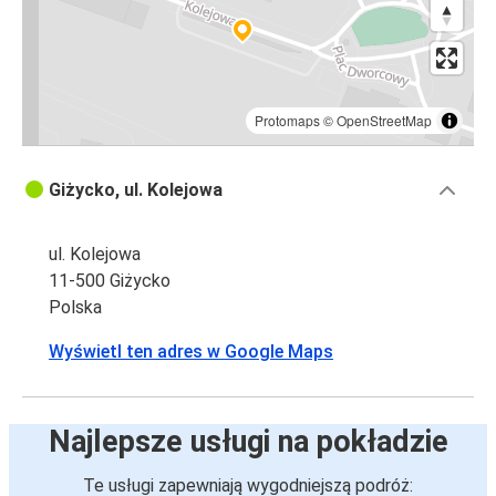
Protomaps
©
OpenStreetMap
Giżycko, ul. Kolejowa
ul. Kolejowa
11-500 Giżycko
Polska
Wyświetl ten adres w Google Maps
Najlepsze usługi na pokładzie
Te usługi zapewniają wygodniejszą podróż: