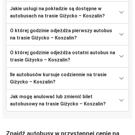
Jakie usługi na pokładzie są dostępne w
autobusach na trasie Giżycko – Koszalin?
O której godzinie odjeżdża pierwszy autobus
na trasie Giżycko – Koszalin?
O której godzinie odjeżdża ostatni autobus na
trasie Giżycko – Koszalin?
Ile autobusów kursuje codziennie na trasie
Giżycko – Koszalin?
Jak mogę anulować lub zmienić bilet
autobusowy na trasie Giżycko – Koszalin?
Znajdź autobusy w przystępnej cenie na