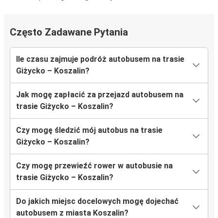
Często Zadawane Pytania
Ile czasu zajmuje podróż autobusem na trasie
Giżycko – Koszalin?
Jak mogę zapłacić za przejazd autobusem na
trasie Giżycko – Koszalin?
Czy mogę śledzić mój autobus na trasie
Giżycko – Koszalin?
Czy mogę przewieźć rower w autobusie na
trasie Giżycko – Koszalin?
Do jakich miejsc docelowych mogę dojechać
autobusem z miasta Koszalin?