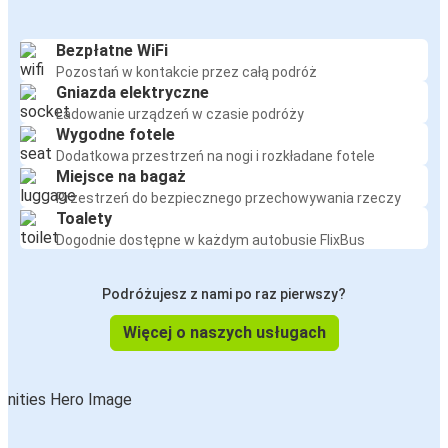
Bezpłatne WiFi
Pozostań w kontakcie przez całą podróż
Gniazda elektryczne
Ładowanie urządzeń w czasie podróży
Wygodne fotele
Dodatkowa przestrzeń na nogi i rozkładane fotele
Miejsce na bagaż
Przestrzeń do bezpiecznego przechowywania rzeczy
Toalety
Dogodnie dostępne w każdym autobusie FlixBus
Podróżujesz z nami po raz pierwszy?
Więcej o naszych usługach