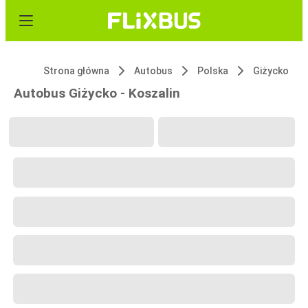
Strona główna
Autobus
Polska
Giżycko
Autobus Giżycko - Koszalin