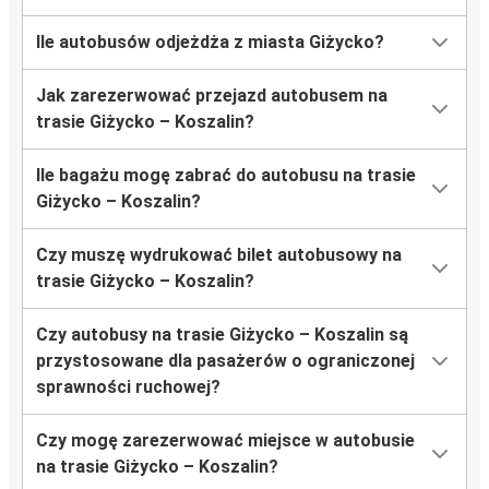
Ile autobusów odjeżdża z miasta Giżycko?
Jak zarezerwować przejazd autobusem na
trasie Giżycko – Koszalin?
Ile bagażu mogę zabrać do autobusu na trasie
Giżycko – Koszalin?
Czy muszę wydrukować bilet autobusowy na
trasie Giżycko – Koszalin?
Czy autobusy na trasie Giżycko – Koszalin są
przystosowane dla pasażerów o ograniczonej
sprawności ruchowej?
Czy mogę zarezerwować miejsce w autobusie
na trasie Giżycko – Koszalin?