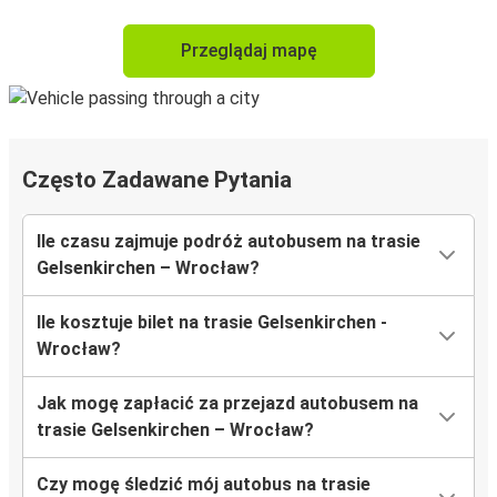
Przeglądaj mapę
Często Zadawane Pytania
Ile czasu zajmuje podróż autobusem na trasie
Gelsenkirchen – Wrocław?
Ile kosztuje bilet na trasie Gelsenkirchen -
Wrocław?
Jak mogę zapłacić za przejazd autobusem na
trasie Gelsenkirchen – Wrocław?
Czy mogę śledzić mój autobus na trasie