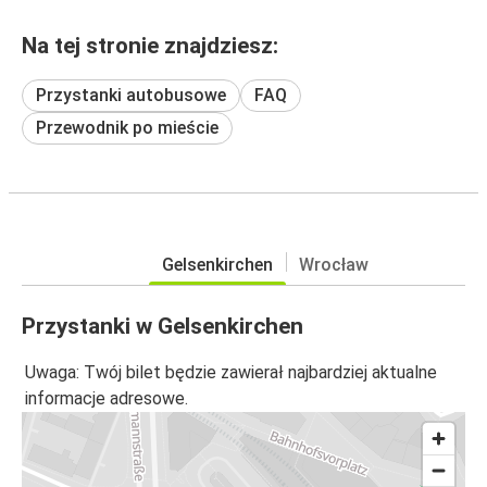
Na tej stronie znajdziesz:
Przystanki autobusowe
FAQ
Przewodnik po mieście
Gelsenkirchen
Wrocław
Przystanki w Gelsenkirchen
Uwaga: Twój bilet będzie zawierał najbardziej aktualne
informacje adresowe.