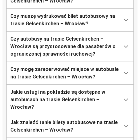
Gelsenkirchen – Wrocław?
Czy muszę wydrukować bilet autobusowy na
trasie Gelsenkirchen – Wrocław?
Czy autobusy na trasie Gelsenkirchen –
Wrocław są przystosowane dla pasażerów o
ograniczonej sprawności ruchowej?
Czy mogę zarezerwować miejsce w autobusie
na trasie Gelsenkirchen – Wrocław?
Jakie usługi na pokładzie są dostępne w
autobusach na trasie Gelsenkirchen –
Wrocław?
Jak znaleźć tanie bilety autobusowe na trasie
Gelsenkirchen – Wrocław?