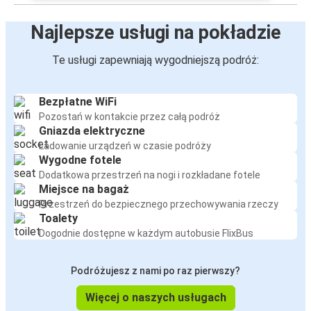
Najlepsze usługi na pokładzie
Te usługi zapewniają wygodniejszą podróż:
Bezpłatne WiFi
Pozostań w kontakcie przez całą podróż
Gniazda elektryczne
Ładowanie urządzeń w czasie podróży
Wygodne fotele
Dodatkowa przestrzeń na nogi i rozkładane fotele
Miejsce na bagaż
Przestrzeń do bezpiecznego przechowywania rzeczy
Toalety
Dogodnie dostępne w każdym autobusie FlixBus
Podróżujesz z nami po raz pierwszy?
Więcej o naszych usługach