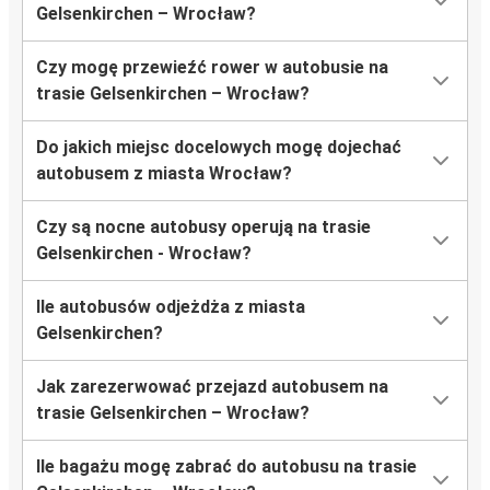
Gelsenkirchen – Wrocław?
Czy mogę przewieźć rower w autobusie na
trasie Gelsenkirchen – Wrocław?
Do jakich miejsc docelowych mogę dojechać
autobusem z miasta Wrocław?
Czy są nocne autobusy operują na trasie
Gelsenkirchen - Wrocław?
Ile autobusów odjeżdża z miasta
Gelsenkirchen?
Jak zarezerwować przejazd autobusem na
trasie Gelsenkirchen – Wrocław?
Ile bagażu mogę zabrać do autobusu na trasie