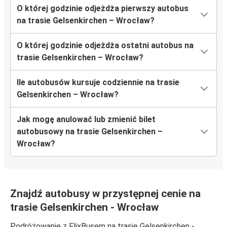
O której godzinie odjeżdża pierwszy autobus
na trasie Gelsenkirchen – Wrocław?
O której godzinie odjeżdża ostatni autobus na
trasie Gelsenkirchen – Wrocław?
Ile autobusów kursuje codziennie na trasie
Gelsenkirchen – Wrocław?
Jak mogę anulować lub zmienić bilet
autobusowy na trasie Gelsenkirchen –
Wrocław?
Znajdź autobusy w przystępnej cenie na
trasie Gelsenkirchen - Wrocław
Podróżowanie z FlixBusem na trasie Gelsenkirchen -