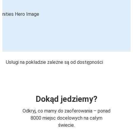
Usługi na pokładzie zależne są od dostępności
Dokąd jedziemy?
Odkryj, co mamy do zaoferowania – ponad
8000 miejsc docelowych na całym
świecie.