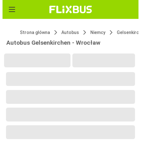
Strona główna
Autobus
Niemcy
Gelsenkirc
Autobus Gelsenkirchen - Wrocław