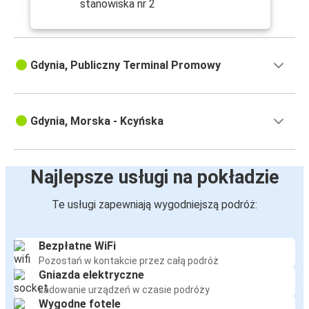
stanowiska nr 2
Gdynia, Publiczny Terminal Promowy
Gdynia, Morska - Kcyńska
Najlepsze usługi na pokładzie
Te usługi zapewniają wygodniejszą podróż:
Bezpłatne WiFi
Pozostań w kontakcie przez całą podróż
Gniazda elektryczne
Ładowanie urządzeń w czasie podróży
Wygodne fotele