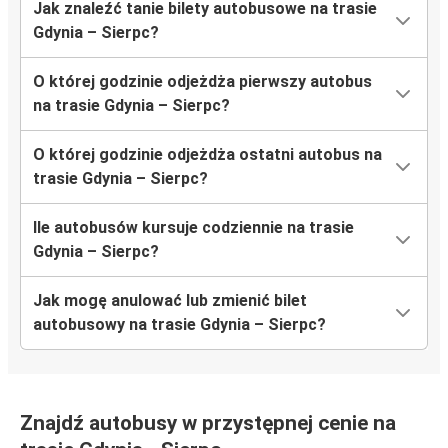
Jak znaleźć tanie bilety autobusowe na trasie
Gdynia – Sierpc?
O której godzinie odjeżdża pierwszy autobus
na trasie Gdynia – Sierpc?
O której godzinie odjeżdża ostatni autobus na
trasie Gdynia – Sierpc?
Ile autobusów kursuje codziennie na trasie
Gdynia – Sierpc?
Jak mogę anulować lub zmienić bilet
autobusowy na trasie Gdynia – Sierpc?
Znajdź autobusy w przystępnej cenie na