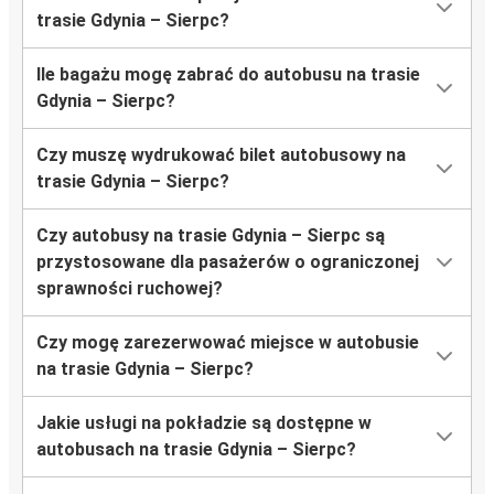
trasie Gdynia – Sierpc?
Ile bagażu mogę zabrać do autobusu na trasie
Gdynia – Sierpc?
Czy muszę wydrukować bilet autobusowy na
trasie Gdynia – Sierpc?
Czy autobusy na trasie Gdynia – Sierpc są
przystosowane dla pasażerów o ograniczonej
sprawności ruchowej?
Czy mogę zarezerwować miejsce w autobusie
na trasie Gdynia – Sierpc?
Jakie usługi na pokładzie są dostępne w
autobusach na trasie Gdynia – Sierpc?