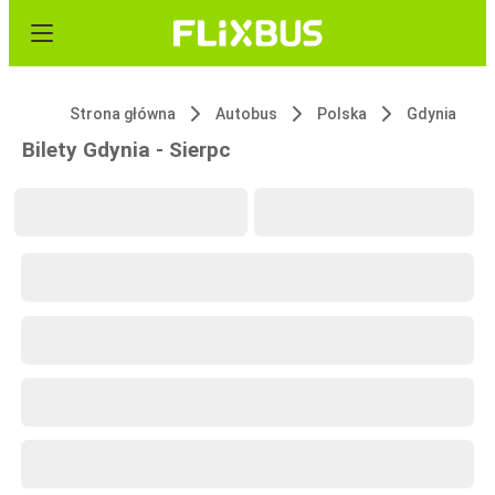
Strona główna
Autobus
Polska
Gdynia
Bilety Gdynia - Sierpc