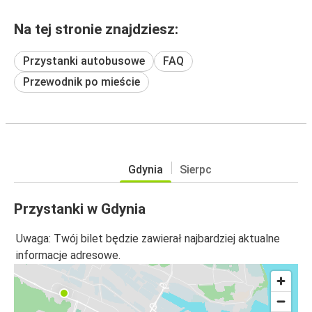
Na tej stronie znajdziesz:
Przystanki autobusowe
FAQ
Przewodnik po mieście
Gdynia
Sierpc
Przystanki w Gdynia
Uwaga: Twój bilet będzie zawierał najbardziej aktualne
informacje adresowe.