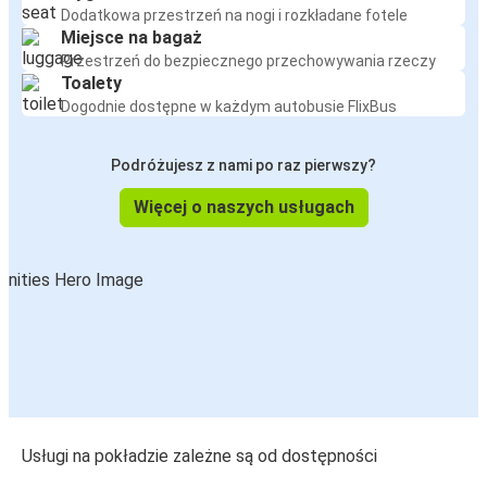
Dodatkowa przestrzeń na nogi i rozkładane fotele
Miejsce na bagaż
Przestrzeń do bezpiecznego przechowywania rzeczy
Toalety
Dogodnie dostępne w każdym autobusie FlixBus
Podróżujesz z nami po raz pierwszy?
Więcej o naszych usługach
Usługi na pokładzie zależne są od dostępności