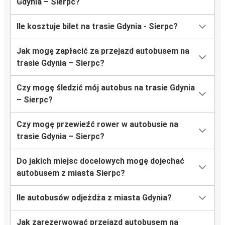
Gdynia – Sierpc?
Ile kosztuje bilet na trasie Gdynia - Sierpc?
Jak mogę zapłacić za przejazd autobusem na
trasie Gdynia – Sierpc?
Czy mogę śledzić mój autobus na trasie Gdynia
– Sierpc?
Czy mogę przewieźć rower w autobusie na
trasie Gdynia – Sierpc?
Do jakich miejsc docelowych mogę dojechać
autobusem z miasta Sierpc?
Ile autobusów odjeżdża z miasta Gdynia?
Jak zarezerwować przejazd autobusem na