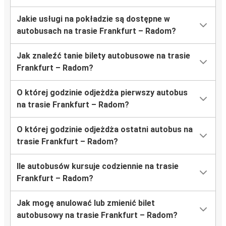
Jakie usługi na pokładzie są dostępne w
autobusach na trasie Frankfurt – Radom?
Jak znaleźć tanie bilety autobusowe na trasie
Frankfurt – Radom?
O której godzinie odjeżdża pierwszy autobus
na trasie Frankfurt – Radom?
O której godzinie odjeżdża ostatni autobus na
trasie Frankfurt – Radom?
Ile autobusów kursuje codziennie na trasie
Frankfurt – Radom?
Jak mogę anulować lub zmienić bilet
autobusowy na trasie Frankfurt – Radom?