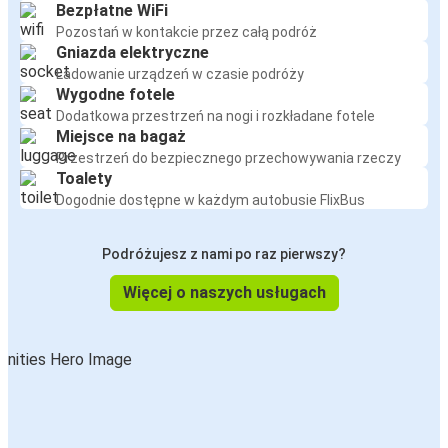
Bezpłatne WiFi
Pozostań w kontakcie przez całą podróż
Gniazda elektryczne
Ładowanie urządzeń w czasie podróży
Wygodne fotele
Dodatkowa przestrzeń na nogi i rozkładane fotele
Miejsce na bagaż
Przestrzeń do bezpiecznego przechowywania rzeczy
Toalety
Dogodnie dostępne w każdym autobusie FlixBus
Podróżujesz z nami po raz pierwszy?
Więcej o naszych usługach