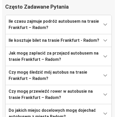
Często Zadawane Pytania
Ile czasu zajmuje podróż autobusem na trasie
Frankfurt – Radom?
Ile kosztuje bilet na trasie Frankfurt - Radom?
Jak mogę zapłacić za przejazd autobusem na
trasie Frankfurt – Radom?
Czy mogę śledzić mój autobus na trasie
Frankfurt – Radom?
Czy mogę przewieźć rower w autobusie na
trasie Frankfurt – Radom?
Do jakich miejsc docelowych mogę dojechać
autobusem z miasta Radom?