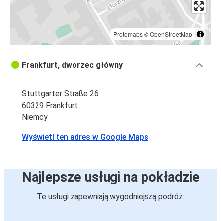
Protomaps
©
OpenStreetMap
Frankfurt, dworzec główny
Stuttgarter Straße 26
60329 Frankfurt
Niemcy
Wyświetl ten adres w Google Maps
Najlepsze usługi na pokładzie
Te usługi zapewniają wygodniejszą podróż: