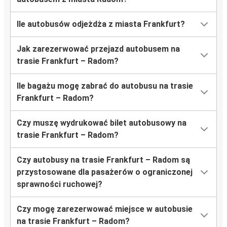
Ile autobusów odjeżdża z miasta Frankfurt?
Jak zarezerwować przejazd autobusem na
trasie Frankfurt – Radom?
Ile bagażu mogę zabrać do autobusu na trasie
Frankfurt – Radom?
Czy muszę wydrukować bilet autobusowy na
trasie Frankfurt – Radom?
Czy autobusy na trasie Frankfurt – Radom są
przystosowane dla pasażerów o ograniczonej
sprawności ruchowej?
Czy mogę zarezerwować miejsce w autobusie
na trasie Frankfurt – Radom?