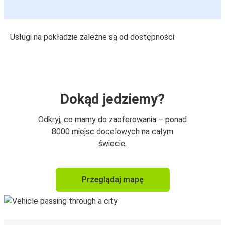
Usługi na pokładzie zależne są od dostępności
Dokąd jedziemy?
Odkryj, co mamy do zaoferowania – ponad
8000 miejsc docelowych na całym
świecie.
Przeglądaj mapę