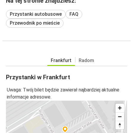
Na tej stronie znajdziesz:
Przystanki autobusowe
FAQ
Przewodnik po mieście
Frankfurt
Radom
Przystanki w Frankfurt
Uwaga: Twój bilet będzie zawierał najbardziej aktualne
informacje adresowe.