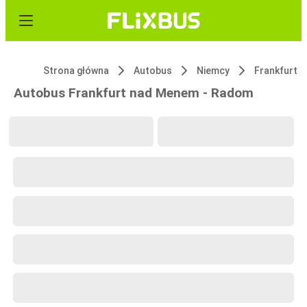
Strona główna
Autobus
Niemcy
Frankfurt
Autobus Frankfurt nad Menem - Radom