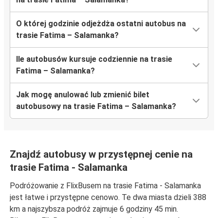
O której godzinie odjeżdża ostatni autobus na
trasie Fatima – Salamanka?
Ile autobusów kursuje codziennie na trasie
Fatima – Salamanka?
Jak mogę anulować lub zmienić bilet
autobusowy na trasie Fatima – Salamanka?
Znajdź autobusy w przystępnej cenie na
trasie Fatima - Salamanka
Podróżowanie z FlixBusem na trasie Fatima - Salamanka
jest łatwe i przystępne cenowo. Te dwa miasta dzieli 388
km a najszybsza podróż zajmuje 6 godziny 45 min.