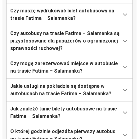
Czy muszę wydrukować bilet autobusowy na
trasie Fatima – Salamanka?
Czy autobusy na trasie Fatima – Salamanka są
przystosowane dla pasażerów o ograniczonej
sprawności ruchowej?
Czy mogę zarezerwować miejsce w autobusie
na trasie Fatima – Salamanka?
Jakie usługi na pokładzie są dostępne w
autobusach na trasie Fatima – Salamanka?
Jak znaleźć tanie bilety autobusowe na trasie
Fatima – Salamanka?
O której godzinie odjeżdża pierwszy autobus
na trasie Fatima – Salamanka?