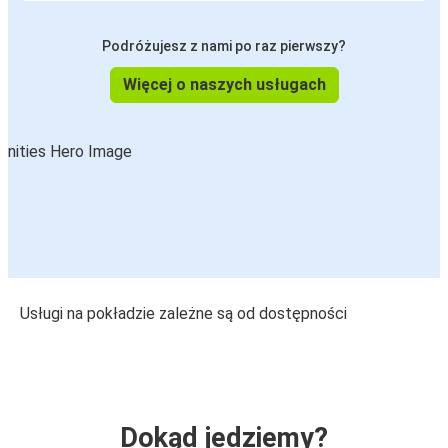
Podróżujesz z nami po raz pierwszy?
Więcej o naszych usługach
Usługi na pokładzie zależne są od dostępności
Dokąd jedziemy?