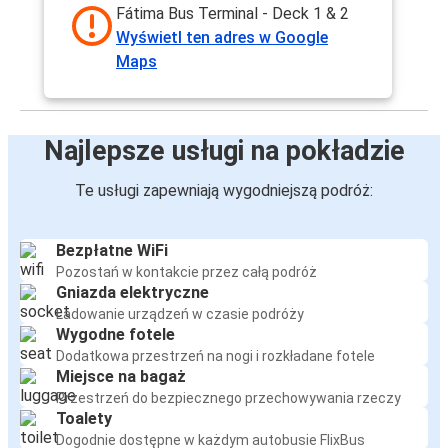
Fátima Bus Terminal - Deck 1 & 2
Wyświetl ten adres w Google
Maps
Najlepsze usługi na pokładzie
Te usługi zapewniają wygodniejszą podróż:
Bezpłatne WiFi
Pozostań w kontakcie przez całą podróż
Gniazda elektryczne
Ładowanie urządzeń w czasie podróży
Wygodne fotele
Dodatkowa przestrzeń na nogi i rozkładane fotele
Miejsce na bagaż
Przestrzeń do bezpiecznego przechowywania rzeczy
Toalety
Dogodnie dostępne w każdym autobusie FlixBus