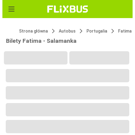
Strona główna
Autobus
Portugalia
Fatima
Bilety Fatima - Salamanka