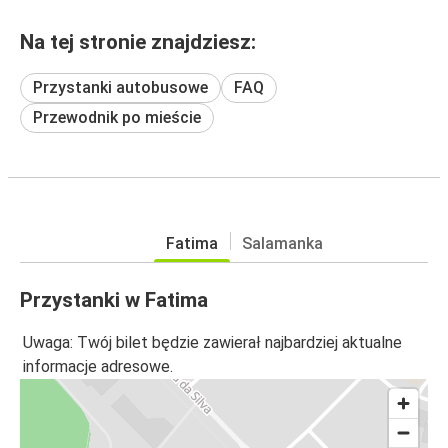
Na tej stronie znajdziesz:
Przystanki autobusowe
FAQ
Przewodnik po mieście
Fatima
Salamanka
Przystanki w Fatima
Uwaga: Twój bilet będzie zawierał najbardziej aktualne
informacje adresowe.