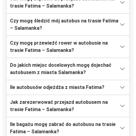
trasie Fatima – Salamanka?
Czy mogę śledzić mój autobus na trasie Fatima
– Salamanka?
Czy mogę przewieźć rower w autobusie na
trasie Fatima – Salamanka?
Do jakich miejsc docelowych mogę dojechać
autobusem z miasta Salamanka?
Ile autobusów odjeżdża z miasta Fatima?
Jak zarezerwować przejazd autobusem na
trasie Fatima – Salamanka?
Ile bagażu mogę zabrać do autobusu na trasie
Fatima – Salamanka?