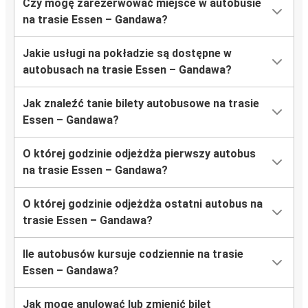
Czy mogę zarezerwować miejsce w autobusie
na trasie Essen – Gandawa?
Jakie usługi na pokładzie są dostępne w
autobusach na trasie Essen – Gandawa?
Jak znaleźć tanie bilety autobusowe na trasie
Essen – Gandawa?
O której godzinie odjeżdża pierwszy autobus
na trasie Essen – Gandawa?
O której godzinie odjeżdża ostatni autobus na
trasie Essen – Gandawa?
Ile autobusów kursuje codziennie na trasie
Essen – Gandawa?
Jak mogę anulować lub zmienić bilet