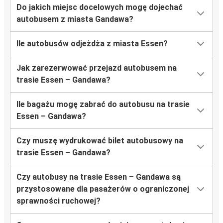
Do jakich miejsc docelowych mogę dojechać
autobusem z miasta Gandawa?
Ile autobusów odjeżdża z miasta Essen?
Jak zarezerwować przejazd autobusem na
trasie Essen – Gandawa?
Ile bagażu mogę zabrać do autobusu na trasie
Essen – Gandawa?
Czy muszę wydrukować bilet autobusowy na
trasie Essen – Gandawa?
Czy autobusy na trasie Essen – Gandawa są
przystosowane dla pasażerów o ograniczonej
sprawności ruchowej?