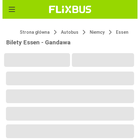
Strona główna
Autobus
Niemcy
Essen
Bilety Essen - Gandawa