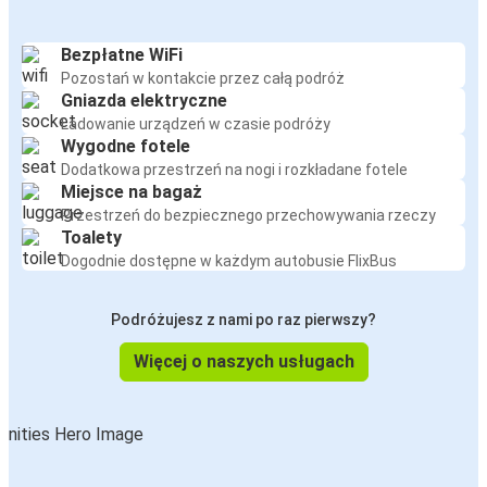
Bezpłatne WiFi
Pozostań w kontakcie przez całą podróż
Gniazda elektryczne
Ładowanie urządzeń w czasie podróży
Wygodne fotele
Dodatkowa przestrzeń na nogi i rozkładane fotele
Miejsce na bagaż
Przestrzeń do bezpiecznego przechowywania rzeczy
Toalety
Dogodnie dostępne w każdym autobusie FlixBus
Podróżujesz z nami po raz pierwszy?
Więcej o naszych usługach