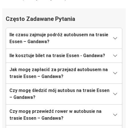
Często Zadawane Pytania
Ile czasu zajmuje podróż autobusem na trasie
Essen – Gandawa?
Ile kosztuje bilet na trasie Essen - Gandawa?
Jak mogę zapłacić za przejazd autobusem na
trasie Essen – Gandawa?
Czy mogę śledzić mój autobus na trasie Essen
– Gandawa?
Czy mogę przewieźć rower w autobusie na
trasie Essen – Gandawa?