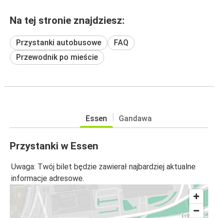
Na tej stronie znajdziesz:
Przystanki autobusowe
FAQ
Przewodnik po mieście
Essen
Gandawa
Przystanki w Essen
Uwaga: Twój bilet będzie zawierał najbardziej aktualne
informacje adresowe.