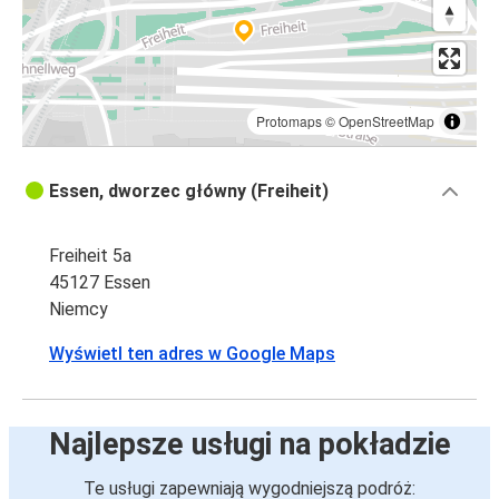
Protomaps
©
OpenStreetMap
Essen, dworzec główny (Freiheit)
Freiheit 5a
45127 Essen
Niemcy
Wyświetl ten adres w Google Maps
Najlepsze usługi na pokładzie
Te usługi zapewniają wygodniejszą podróż: