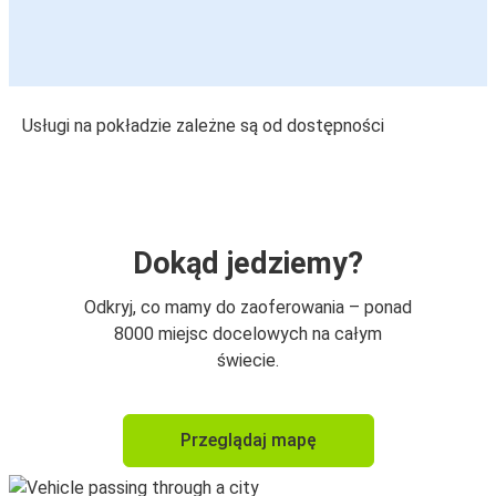
Usługi na pokładzie zależne są od dostępności
Dokąd jedziemy?
Odkryj, co mamy do zaoferowania – ponad
8000 miejsc docelowych na całym
świecie.
Przeglądaj mapę