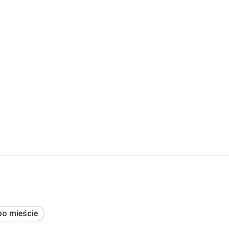
po mieście