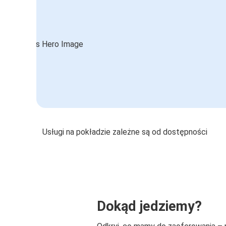
Usługi na pokładzie zależne są od dostępności
Dokąd jedziemy?