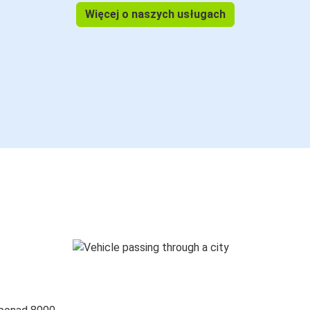
Więcej o naszych usługach