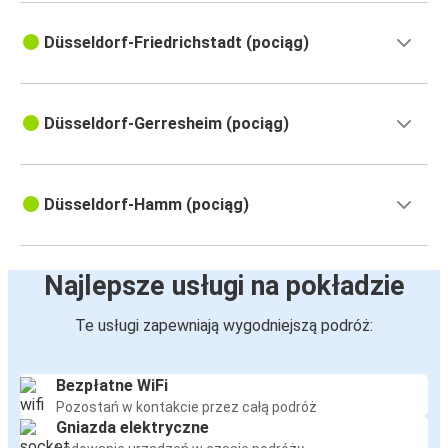
Düsseldorf-Friedrichstadt (pociąg)
Düsseldorf-Gerresheim (pociąg)
Düsseldorf-Hamm (pociąg)
Najlepsze usługi na pokładzie
Te usługi zapewniają wygodniejszą podróż:
Bezpłatne WiFi
Pozostań w kontakcie przez całą podróż
Gniazda elektryczne