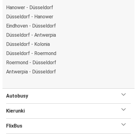
Hanower - Düsseldorf
Düsseldorf - Hanower
Eindhoven - Düsseldorf
Düsseldorf - Antwerpia
Düsseldorf - Kolonia
Düsseldorf - Roermond
Roermond - Düsseldorf
Antwerpia - Düsseldorf
Autobusy
Kierunki
FlixBus