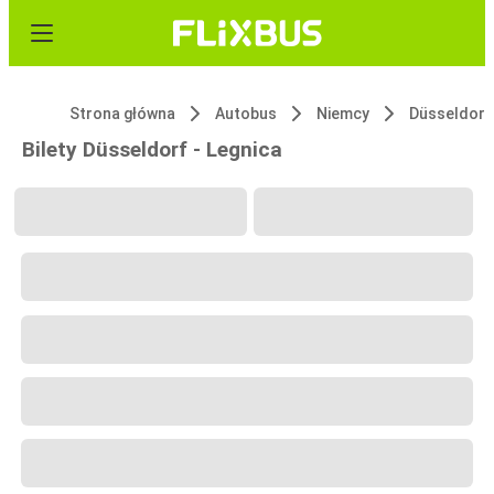
Strona główna
Autobus
Niemcy
Düsseldorf
Bilety Düsseldorf - Legnica