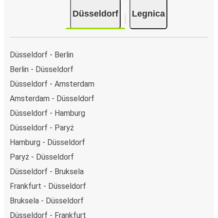
Düsseldorf
Legnica
Düsseldorf - Berlin
Berlin - Düsseldorf
Düsseldorf - Amsterdam
Amsterdam - Düsseldorf
Düsseldorf - Hamburg
Düsseldorf - Paryż
Hamburg - Düsseldorf
Paryż - Düsseldorf
Düsseldorf - Bruksela
Frankfurt - Düsseldorf
Bruksela - Düsseldorf
Düsseldorf - Frankfurt