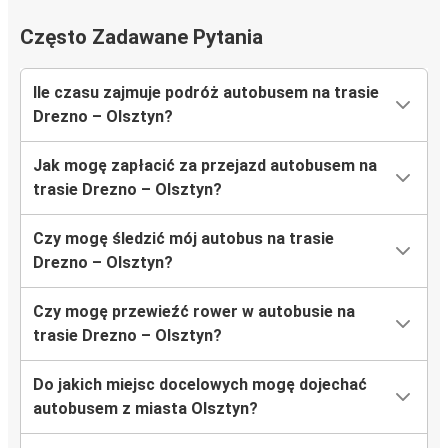
Często Zadawane Pytania
Ile czasu zajmuje podróż autobusem na trasie
Drezno – Olsztyn?
Jak mogę zapłacić za przejazd autobusem na
trasie Drezno – Olsztyn?
Czy mogę śledzić mój autobus na trasie
Drezno – Olsztyn?
Czy mogę przewieźć rower w autobusie na
trasie Drezno – Olsztyn?
Do jakich miejsc docelowych mogę dojechać
autobusem z miasta Olsztyn?