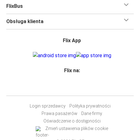
FlixBus
Obsługa klienta
Flix App
Flix na:
Login sprzedawcy
Polityka prywatności
Prawa pasażerów
Dane firmy
Oświadczenie o dostępności
Zmień ustawienia plików cookie