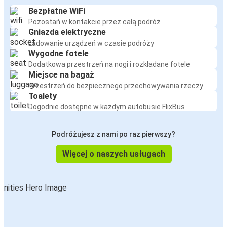
Bezpłatne WiFi
Pozostań w kontakcie przez całą podróż
Gniazda elektryczne
Ładowanie urządzeń w czasie podróży
Wygodne fotele
Dodatkowa przestrzeń na nogi i rozkładane fotele
Miejsce na bagaż
Przestrzeń do bezpiecznego przechowywania rzeczy
Toalety
Dogodnie dostępne w każdym autobusie FlixBus
Podróżujesz z nami po raz pierwszy?
Więcej o naszych usługach