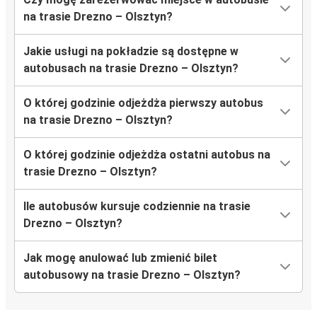
na trasie Drezno – Olsztyn?
Jakie usługi na pokładzie są dostępne w
autobusach na trasie Drezno – Olsztyn?
O której godzinie odjeżdża pierwszy autobus
na trasie Drezno – Olsztyn?
O której godzinie odjeżdża ostatni autobus na
trasie Drezno – Olsztyn?
Ile autobusów kursuje codziennie na trasie
Drezno – Olsztyn?
Jak mogę anulować lub zmienić bilet
autobusowy na trasie Drezno – Olsztyn?