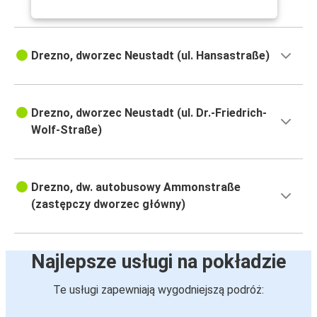
Drezno, dworzec Neustadt (ul. Hansastraße)
Drezno, dworzec Neustadt (ul. Dr.-Friedrich-
Wolf-Straße)
Drezno, dw. autobusowy Ammonstraße
(zastępczy dworzec główny)
Najlepsze usługi na pokładzie
Te usługi zapewniają wygodniejszą podróż: