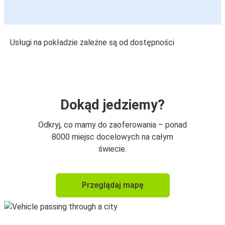
Usługi na pokładzie zależne są od dostępności
Dokąd jedziemy?
Odkryj, co mamy do zaoferowania – ponad
8000 miejsc docelowych na całym
świecie.
Przeglądaj mapę