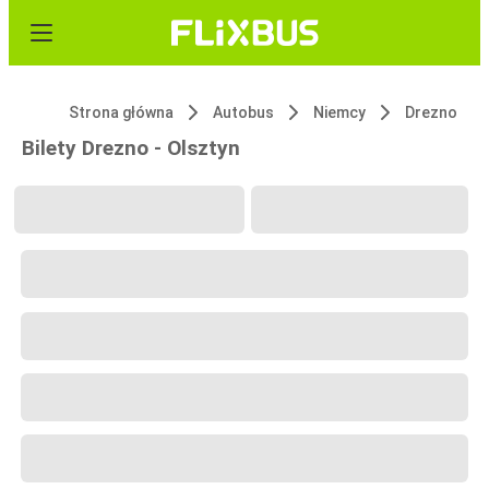
Strona główna
Autobus
Niemcy
Drezno
Bilety Drezno - Olsztyn