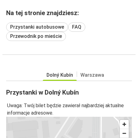
Na tej stronie znajdziesz:
Przystanki autobusowe
FAQ
Przewodnik po mieście
Dolný Kubín
Warszawa
Przystanki w Dolný Kubín
Uwaga: Twój bilet będzie zawierał najbardziej aktualne
informacje adresowe.