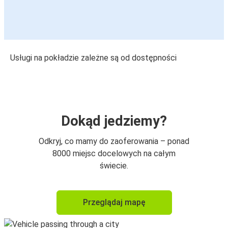
Usługi na pokładzie zależne są od dostępności
Dokąd jedziemy?
Odkryj, co mamy do zaoferowania – ponad
8000 miejsc docelowych na całym
świecie.
Przeglądaj mapę