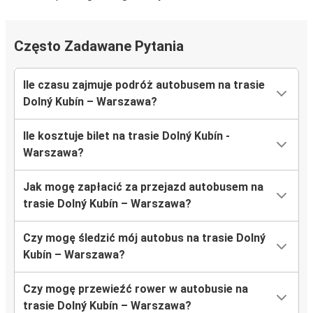
Często Zadawane Pytania
Ile czasu zajmuje podróż autobusem na trasie
Dolný Kubín – Warszawa?
Ile kosztuje bilet na trasie Dolný Kubín -
Warszawa?
Jak mogę zapłacić za przejazd autobusem na
trasie Dolný Kubín – Warszawa?
Czy mogę śledzić mój autobus na trasie Dolný
Kubín – Warszawa?
Czy mogę przewieźć rower w autobusie na
trasie Dolný Kubín – Warszawa?