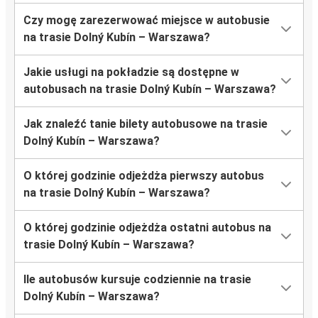
Czy mogę zarezerwować miejsce w autobusie
na trasie Dolný Kubín – Warszawa?
Jakie usługi na pokładzie są dostępne w
autobusach na trasie Dolný Kubín – Warszawa?
Jak znaleźć tanie bilety autobusowe na trasie
Dolný Kubín – Warszawa?
O której godzinie odjeżdża pierwszy autobus
na trasie Dolný Kubín – Warszawa?
O której godzinie odjeżdża ostatni autobus na
trasie Dolný Kubín – Warszawa?
Ile autobusów kursuje codziennie na trasie
Dolný Kubín – Warszawa?