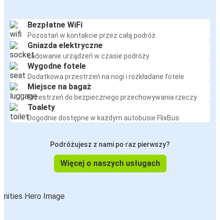
Bezpłatne WiFi
Pozostań w kontakcie przez całą podróż
Gniazda elektryczne
Ładowanie urządzeń w czasie podróży
Wygodne fotele
Dodatkowa przestrzeń na nogi i rozkładane fotele
Miejsce na bagaż
Przestrzeń do bezpiecznego przechowywania rzeczy
Toalety
Dogodnie dostępne w każdym autobusie FlixBus
Podróżujesz z nami po raz pierwszy?
Więcej o naszych usługach