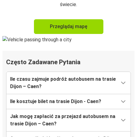
świecie.
Przeglądaj mapę
Często Zadawane Pytania
Ile czasu zajmuje podróż autobusem na trasie
Dijon – Caen?
Ile kosztuje bilet na trasie Dijon - Caen?
Jak mogę zapłacić za przejazd autobusem na
trasie Dijon – Caen?