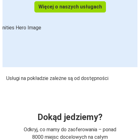
Więcej o naszych usługach
Usługi na pokładzie zależne są od dostępności
Dokąd jedziemy?
Odkryj, co mamy do zaoferowania – ponad
8000 miejsc docelowych na całym