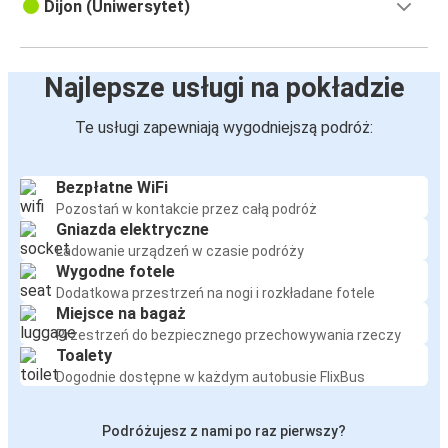
Dijon (Uniwersytet)
Najlepsze usługi na pokładzie
Te usługi zapewniają wygodniejszą podróż:
Bezpłatne WiFi
Pozostań w kontakcie przez całą podróż
Gniazda elektryczne
Ładowanie urządzeń w czasie podróży
Wygodne fotele
Dodatkowa przestrzeń na nogi i rozkładane fotele
Miejsce na bagaż
Przestrzeń do bezpiecznego przechowywania rzeczy
Toalety
Dogodnie dostępne w każdym autobusie FlixBus
Podróżujesz z nami po raz pierwszy?