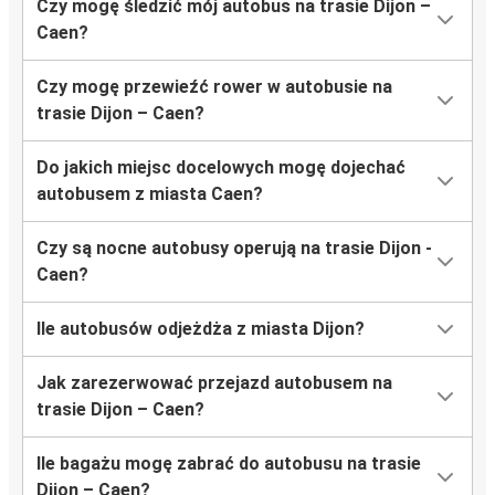
Czy mogę śledzić mój autobus na trasie Dijon –
Caen?
Czy mogę przewieźć rower w autobusie na
trasie Dijon – Caen?
Do jakich miejsc docelowych mogę dojechać
autobusem z miasta Caen?
Czy są nocne autobusy operują na trasie Dijon -
Caen?
Ile autobusów odjeżdża z miasta Dijon?
Jak zarezerwować przejazd autobusem na
trasie Dijon – Caen?
Ile bagażu mogę zabrać do autobusu na trasie
Dijon – Caen?