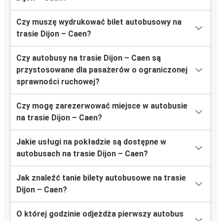
Czy muszę wydrukować bilet autobusowy na
trasie Dijon – Caen?
Czy autobusy na trasie Dijon – Caen są
przystosowane dla pasażerów o ograniczonej
sprawności ruchowej?
Czy mogę zarezerwować miejsce w autobusie
na trasie Dijon – Caen?
Jakie usługi na pokładzie są dostępne w
autobusach na trasie Dijon – Caen?
Jak znaleźć tanie bilety autobusowe na trasie
Dijon – Caen?
O której godzinie odjeżdża pierwszy autobus