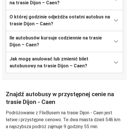
na trasie Dijon – Caen?
O której godzinie odjeżdża ostatni autobus na
trasie Dijon – Caen?
Ile autobusów kursuje codziennie na trasie
Dijon – Caen?
Jak mogę anulować lub zmienić bilet
autobusowy na trasie Dijon – Caen?
Znajdź autobusy w przystępnej cenie na
trasie Dijon - Caen
Podróżowanie z FlixBusem na trasie Dijon - Caen jest
łatwe i przystępne cenowo. Te dwa miasta dzieli 546 km
a najszybsza podróż zajmuje 9 godziny 55 min.