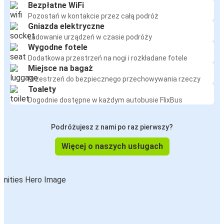
Bezpłatne WiFi
Pozostań w kontakcie przez całą podróż
Gniazda elektryczne
Ładowanie urządzeń w czasie podróży
Wygodne fotele
Dodatkowa przestrzeń na nogi i rozkładane fotele
Miejsce na bagaż
Przestrzeń do bezpiecznego przechowywania rzeczy
Toalety
Dogodnie dostępne w każdym autobusie FlixBus
Podróżujesz z nami po raz pierwszy?
Więcej o naszych usługach