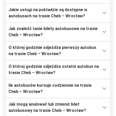
Jakie usługi na pokładzie są dostępne w
autobusach na trasie Cheb – Wrocław?
Jak znaleźć tanie bilety autobusowe na trasie
Cheb – Wrocław?
O której godzinie odjeżdża pierwszy autobus
na trasie Cheb – Wrocław?
O której godzinie odjeżdża ostatni autobus na
trasie Cheb – Wrocław?
Ile autobusów kursuje codziennie na trasie
Cheb – Wrocław?
Jak mogę anulować lub zmienić bilet
autobusowy na trasie Cheb – Wrocław?