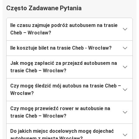
Często Zadawane Pytania
Ile czasu zajmuje podróż autobusem na trasie
Cheb – Wrocław?
Ile kosztuje bilet na trasie Cheb - Wrocław?
Jak mogę zapłacić za przejazd autobusem na
trasie Cheb – Wrocław?
Czy mogę śledzić mój autobus na trasie Cheb –
Wrocław?
Czy mogę przewieźć rower w autobusie na
trasie Cheb – Wrocław?
Do jakich miejsc docelowych mogę dojechać
autobusem z miasta Wrocław?