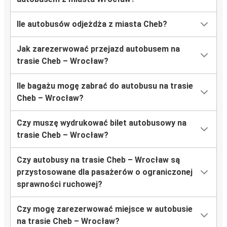
Ile autobusów odjeżdża z miasta Cheb?
Jak zarezerwować przejazd autobusem na
trasie Cheb – Wrocław?
Ile bagażu mogę zabrać do autobusu na trasie
Cheb – Wrocław?
Czy muszę wydrukować bilet autobusowy na
trasie Cheb – Wrocław?
Czy autobusy na trasie Cheb – Wrocław są
przystosowane dla pasażerów o ograniczonej
sprawności ruchowej?
Czy mogę zarezerwować miejsce w autobusie
na trasie Cheb – Wrocław?