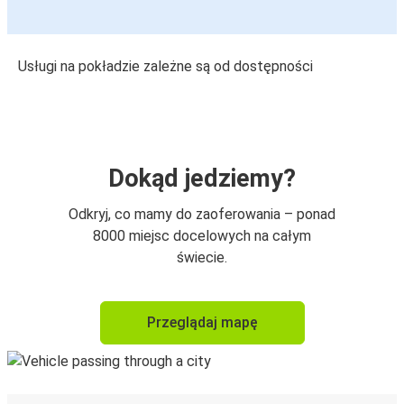
Usługi na pokładzie zależne są od dostępności
Dokąd jedziemy?
Odkryj, co mamy do zaoferowania – ponad
8000 miejsc docelowych na całym
świecie.
Przeglądaj mapę