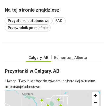
Na tej stronie znajdziesz:
Przystanki autobusowe
FAQ
Przewodnik po mieście
Calgary, AB
Edmonton, Alberta
Przystanki w Calgary, AB
Uwaga: Twój bilet będzie zawierał najbardziej aktualne
informacje adresowe.