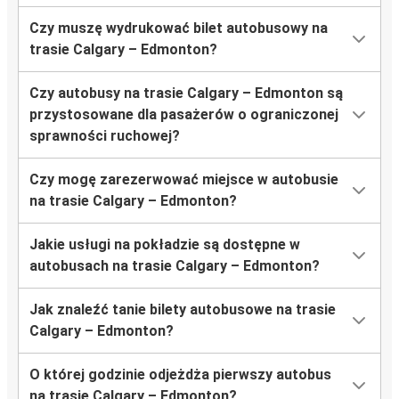
Czy muszę wydrukować bilet autobusowy na
trasie Calgary – Edmonton?
Czy autobusy na trasie Calgary – Edmonton są
przystosowane dla pasażerów o ograniczonej
sprawności ruchowej?
Czy mogę zarezerwować miejsce w autobusie
na trasie Calgary – Edmonton?
Jakie usługi na pokładzie są dostępne w
autobusach na trasie Calgary – Edmonton?
Jak znaleźć tanie bilety autobusowe na trasie
Calgary – Edmonton?
O której godzinie odjeżdża pierwszy autobus
na trasie Calgary – Edmonton?