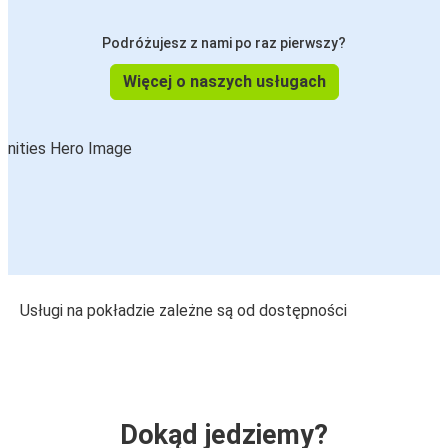
Podróżujesz z nami po raz pierwszy?
Więcej o naszych usługach
Usługi na pokładzie zależne są od dostępności
Dokąd jedziemy?