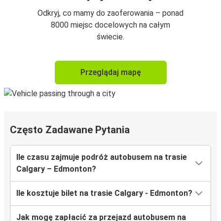
Odkryj, co mamy do zaoferowania – ponad
8000 miejsc docelowych na całym
świecie.
Przeglądaj mapę
Często Zadawane Pytania
Ile czasu zajmuje podróż autobusem na trasie
Calgary – Edmonton?
Ile kosztuje bilet na trasie Calgary - Edmonton?
Jak mogę zapłacić za przejazd autobusem na