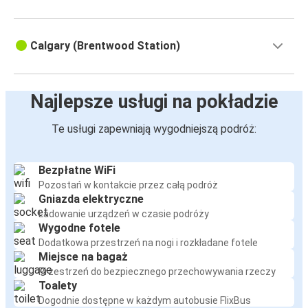
Calgary (Brentwood Station)
Najlepsze usługi na pokładzie
Te usługi zapewniają wygodniejszą podróż:
Bezpłatne WiFi
Pozostań w kontakcie przez całą podróż
Gniazda elektryczne
Ładowanie urządzeń w czasie podróży
Wygodne fotele
Dodatkowa przestrzeń na nogi i rozkładane fotele
Miejsce na bagaż
Przestrzeń do bezpiecznego przechowywania rzeczy
Toalety
Dogodnie dostępne w każdym autobusie FlixBus