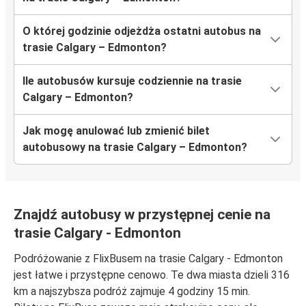
O której godzinie odjeżdża ostatni autobus na
trasie Calgary – Edmonton?
Ile autobusów kursuje codziennie na trasie
Calgary – Edmonton?
Jak mogę anulować lub zmienić bilet
autobusowy na trasie Calgary – Edmonton?
Znajdź autobusy w przystępnej cenie na
trasie Calgary - Edmonton
Podróżowanie z FlixBusem na trasie Calgary - Edmonton
jest łatwe i przystępne cenowo. Te dwa miasta dzieli 316
km a najszybsza podróż zajmuje 4 godziny 15 min.