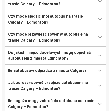
trasie Calgary – Edmonton?
Czy mogę śledzić mój autobus na trasie
Calgary – Edmonton?
Czy mogę przewieźć rower w autobusie na
trasie Calgary – Edmonton?
Do jakich miejsc docelowych mogę dojechać
autobusem z miasta Edmonton?
Ile autobusów odjeżdża z miasta Calgary?
Jak zarezerwować przejazd autobusem na
trasie Calgary – Edmonton?
Ile bagażu mogę zabrać do autobusu na trasie
Calgary – Edmonton?