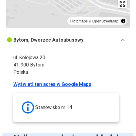
Protomaps
©
OpenStreetMap
Bytom, Dworzec Autoubusowy
ul. Kolejowa 20
41-900 Bytom
Polska
Wyświetl ten adres w Google Maps
Stanowisko nr 14