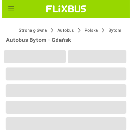
Strona główna
Autobus
Polska
Bytom
Autobus Bytom - Gdańsk