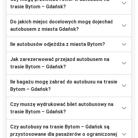
trasie Bytom – Gdańsk?
Do jakich miejsc docelowych mogę dojechać
autobusem z miasta Gdańsk?
Ile autobusów odjeżdża z miasta Bytom?
Jak zarezerwować przejazd autobusem na
trasie Bytom – Gdańsk?
Ile bagażu mogę zabrać do autobusu na trasie
Bytom – Gdańsk?
Czy muszę wydrukować bilet autobusowy na
trasie Bytom – Gdańsk?
Czy autobusy na trasie Bytom – Gdańsk są
przystosowane dla pasażerów o ograniczonej