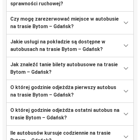
sprawności ruchowej?
Czy mogę zarezerwować miejsce w autobusie
na trasie Bytom – Gdańsk?
Jakie usługi na pokładzie są dostępne w
autobusach na trasie Bytom – Gdańsk?
Jak znaleźć tanie bilety autobusowe na trasie
Bytom – Gdańsk?
O której godzinie odjeżdża pierwszy autobus
na trasie Bytom – Gdańsk?
O której godzinie odjeżdża ostatni autobus na
trasie Bytom – Gdańsk?
Ile autobusów kursuje codziennie na trasie