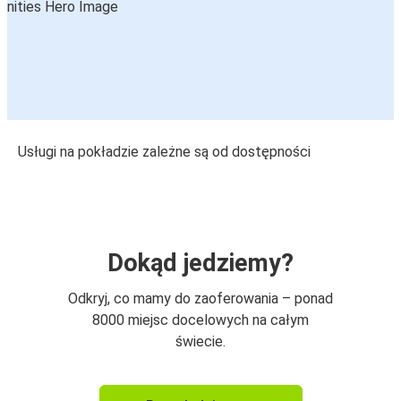
Usługi na pokładzie zależne są od dostępności
Dokąd jedziemy?
Odkryj, co mamy do zaoferowania – ponad
8000 miejsc docelowych na całym
świecie.