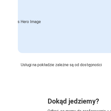
Usługi na pokładzie zależne są od dostępności
Dokąd jedziemy?