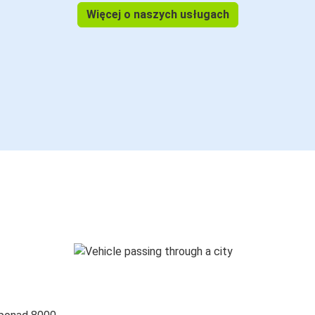
Więcej o naszych usługach