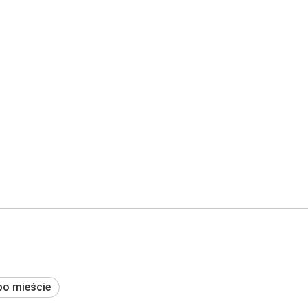
po mieście